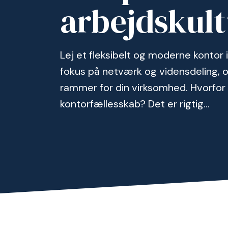
arbejdskult
Lej et fleksibelt og moderne konto
fokus på netværk og vidensdeling, 
rammer for din virksomhed. Hvorfor
kontorfællesskab? Det er rigtig...