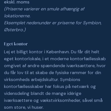
ekskl. moms
(Priserne varierer en smule afhængig af
lokationerne.
Eksemplet nedenunder er priserne for Symbion,
Østerbro.)
Eget kontor
Lej et billigt kontor i København. Du får dit helt
eget kontorlokale, i et moderne kontorfællesskab
omgivet af andre spændende iværksættere, hvor
du får lov til at skabe de fysiske rammer for din
virksomheds arbejdskultur. Symbions
kontorfællesskaber har fokus på netværk og
vidensdeling blandt de mange idérige
iværksættere og vækstvirksomheder, såvel små
som store, vi huser.