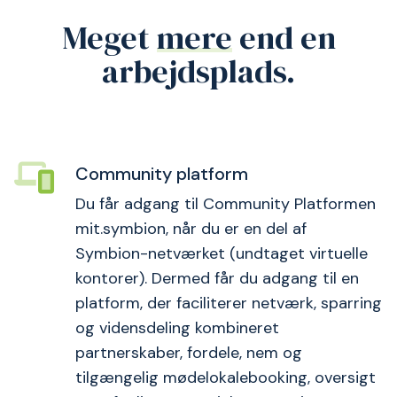
Meget
mere
end en
arbejdsplads.
Community platform
Du får adgang til Community Platformen
mit.symbion, når du er en del af
Symbion-netværket (undtaget virtuelle
kontorer). Dermed får du adgang til en
platform, der faciliterer netværk, sparring
og vidensdeling kombineret
partnerskaber, fordele, nem og
tilgængelig mødelokalebooking, oversigt