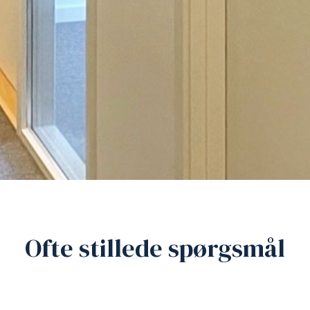
Ofte stillede spørgsmål