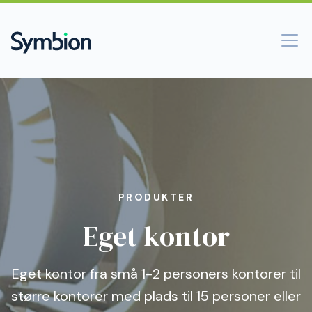
PRODUKTER
Eget kontor
Eget kontor fra små 1-2 personers kontorer til
større kontorer med plads til 15 personer eller