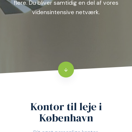
flere. Du bliver samtidig en del af vores
vidensintensive netværk.
Kontor til leje i
København