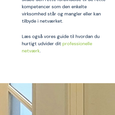
kompetencer som den enkelte
virksomhed står og mangler eller kan
tilbyde i netværket.
Læs også vores guide til hvordan du
hurtigt udvider dit
professionelle
netværk
.