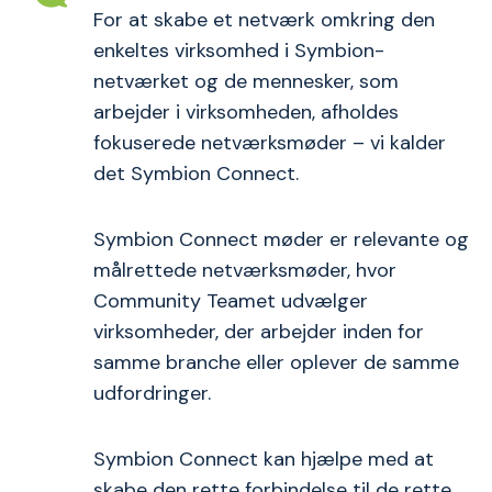
For at skabe et netværk omkring den
enkeltes virksomhed i Symbion-
netværket og de mennesker, som
arbejder i virksomheden, afholdes
fokuserede netværksmøder – vi kalder
det Symbion Connect.
Symbion Connect møder er relevante og
målrettede netværksmøder, hvor
Community Teamet udvælger
virksomheder, der arbejder inden for
samme branche eller oplever de samme
udfordringer.
Symbion Connect kan hjælpe med at
skabe den rette forbindelse til de rette