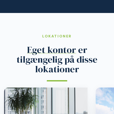
LOKATIONER
Eget kontor
er
tilgængelig på disse
lokationer