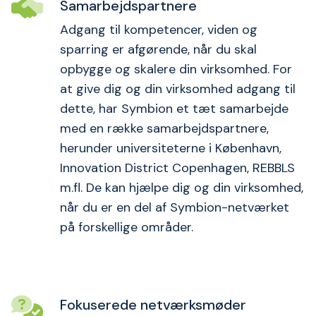
Samarbejdspartnere
Adgang til kompetencer, viden og
sparring er afgørende, når du skal
opbygge og skalere din virksomhed. For
at give dig og din virksomhed adgang til
dette, har Symbion et tæt samarbejde
med en række samarbejdspartnere,
herunder universiteterne i København,
Innovation District Copenhagen, REBBLS
m.fl. De kan hjælpe dig og din virksomhed,
når du er en del af Symbion-netværket
på forskellige områder.
Fokuserede netværksmøder