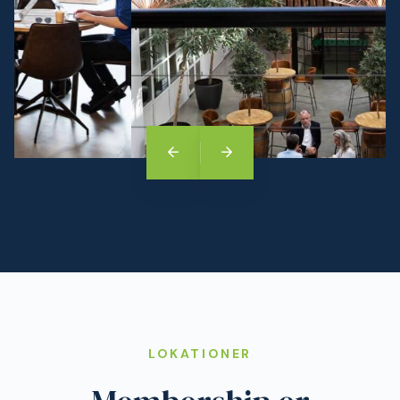
LOKATIONER