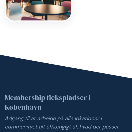
Membership flekspladser i
København
Adgang til at arbejde på alle lokationer i
communityet alt afhængigt af, hvad der passer