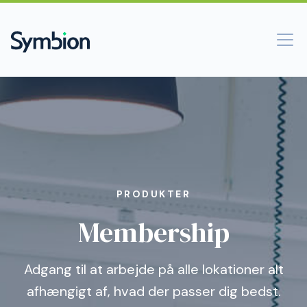
PRODUKTER
Membership
Adgang til at arbejde på alle lokationer alt
afhængigt af, hvad der passer dig bedst.