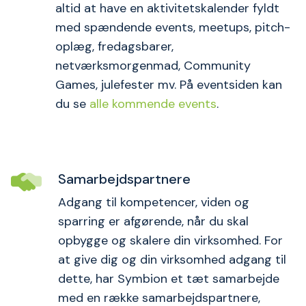
altid at have en aktivitetskalender fyldt
med spændende events, meetups, pitch-
oplæg, fredagsbarer,
netværksmorgenmad, Community
Games, julefester mv. På eventsiden kan
du se
alle kommende events
.
Samarbejdspartnere
Adgang til kompetencer, viden og
sparring er afgørende, når du skal
opbygge og skalere din virksomhed. For
at give dig og din virksomhed adgang til
dette, har Symbion et tæt samarbejde
med en række samarbejdspartnere,