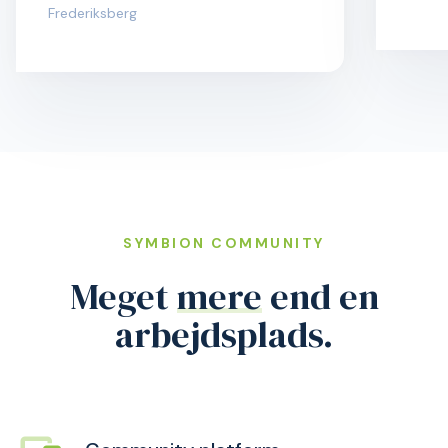
Frederiksberg
SYMBION COMMUNITY
Meget
mere
end en
arbejdsplads.