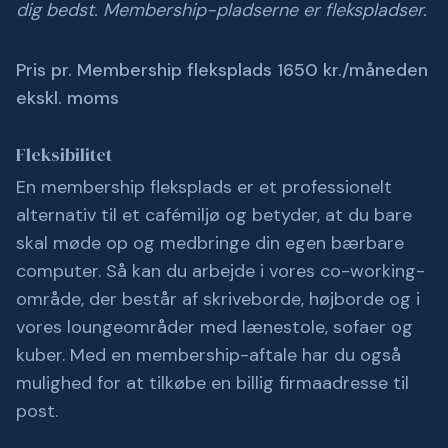
dig bedst. Membership-pladserne er flekspladser.
Pris pr. Membership fleksplads 1650 kr./måneden
ekskl. moms
Fleksibilitet
En membership fleksplads er et professionelt
alternativ til et cafémiljø og betyder, at du bare
skal møde op og medbringe din egen bærbare
computer. Så kan du arbejde i vores co-working-
område, der består af skriveborde, højborde og i
vores loungeområder med lænestole, sofaer og
kuber. Med en membership-aftale har du også
mulighed for at tilkøbe en billig firmaadresse til
post.