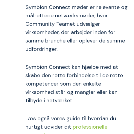
Symbion Connect møder er relevante og
målrettede netværksmøder, hvor
Community Teamet udvælger
virksomheder, der arbejder inden for
samme branche eller oplever de samme
udfordringer.
Symbion Connect kan hjælpe med at
skabe den rette forbindelse til de rette
kompetencer som den enkelte
virksomhed står og mangler eller kan
tilbyde i netværket.
Læs også vores guide til hvordan du
hurtigt udvider dit
professionelle