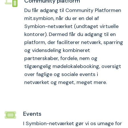
Community platform
Du får adgang til Community Platformen
mit.symbion, når du er en del af
Symbion-netværket (undtaget virtuelle
kontorer). Dermed får du adgang til en
platform, der faciliterer netværk, sparring
og vidensdeling kombineret
partnerskaber, fordele, nem og
tilgængelig mødelokalebooking, oversigt
over faglige og sociale events i
netværket og meget, meget mere.
Events
I Symbion-netværket gør vi os umage for