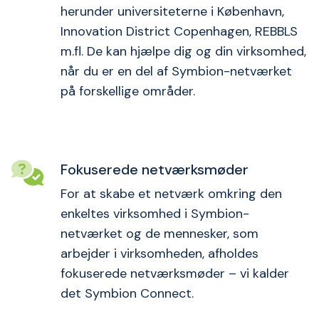
herunder universiteterne i København,
Innovation District Copenhagen, REBBLS
m.fl. De kan hjælpe dig og din virksomhed,
når du er en del af Symbion-netværket
på forskellige områder.
Fokuserede netværksmøder
For at skabe et netværk omkring den
enkeltes virksomhed i Symbion-
netværket og de mennesker, som
arbejder i virksomheden, afholdes
fokuserede netværksmøder – vi kalder
det Symbion Connect.