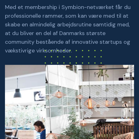
Med et membership i Symbion-netværket får du
professionelle rammer, som kan være med til at
skabe en almindelig arbejdsrutine samtidig med,
at du bliver en del af Danmarks største
community bestående af innovative startups og
vækstivrige virksomheder.