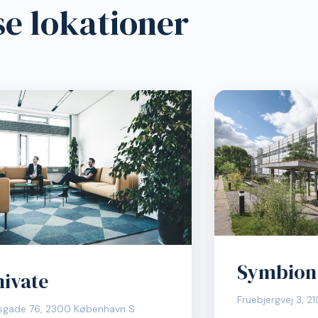
se lokationer