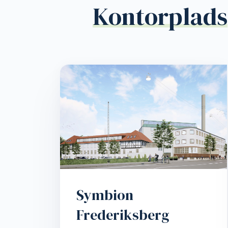
Kontorplads