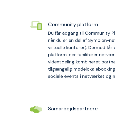
Mege
Community platform
Du får adgang til Community P
når du er en del af Symbion-n
virtuelle kontorer). Dermed får 
platform, der faciliterer netvær
vidensdeling kombineret partne
tilgængelig mødelokalebooking,
sociale events i netværket og