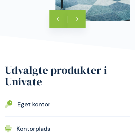
Udvalgte produkter i
Univate
Eget kontor
Kontorplads