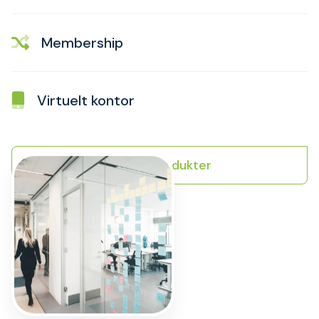
Membership
Virtuelt kontor
Se alle produkter