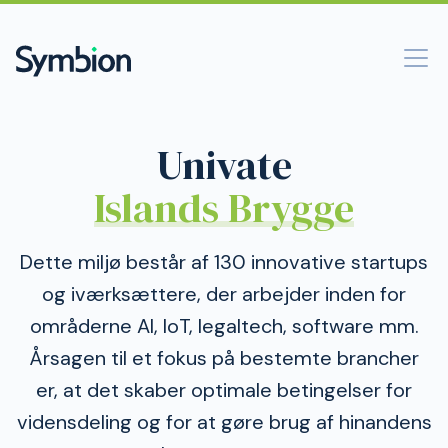
Univate
Islands Brygge
Dette miljø består af 130 innovative startups
og iværksættere, der arbejder inden for
områderne AI, IoT, legaltech, software mm.
Årsagen til et fokus på bestemte brancher
er, at det skaber optimale betingelser for
vidensdeling og for at gøre brug af hinandens