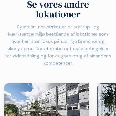
Se vores andre
lokationer
Symbion-netværket er et startup- og
iværksættermiljø bestående af lokationer som
hver har især fokus på særlige brancher og
økosystemer for at skabe optimale betingelser
for vidensdeling og for at gøre brug af hinandens
kompetencer.