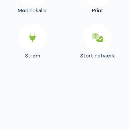
Mødelokaler
Print
Strøm
Stort netværk