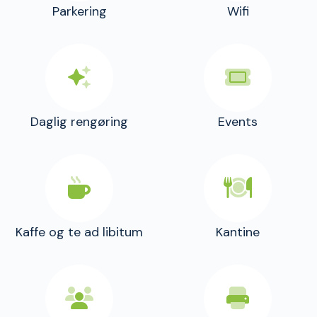
Parkering
Wifi
Daglig rengøring
Events
Kaffe og te ad libitum
Kantine