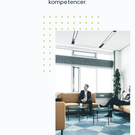
kompetencer.