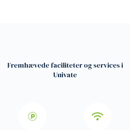
Fremhævede faciliteter og services i
Univate