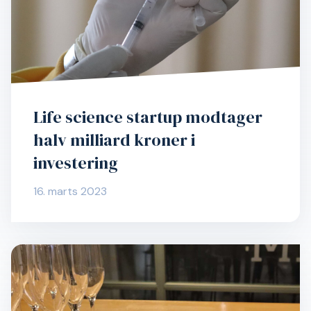
Life science startup modtager
halv milliard kroner i
investering
16. marts 2023