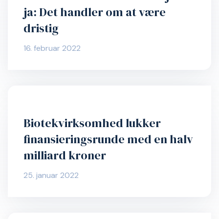
ja: Det handler om at være
dristig
16. februar 2022
Biotekvirksomhed lukker
finansieringsrunde med en halv
milliard kroner
25. januar 2022