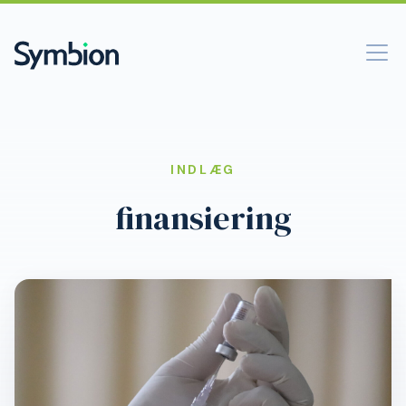
INDLÆG
finansiering