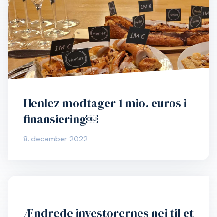
Henlez modtager 1 mio. euros i
finansiering￼
8. december 2022
Ændrede investorernes nej til et