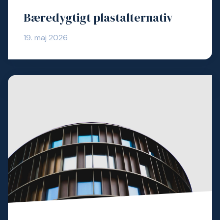
Bæredygtigt plastalternativ
19. maj 2026