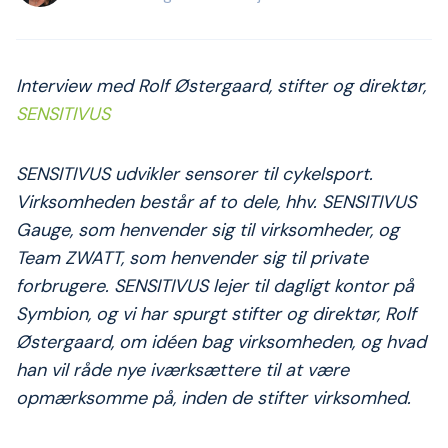
Interview med Rolf Østergaard, stifter og direktør,
SENSITIVUS
SENSITIVUS udvikler sensorer til cykelsport.
Virksomheden består af to dele, hhv. SENSITIVUS
Gauge, som henvender sig til virksomheder, og
Team ZWATT, som henvender sig til private
forbrugere. SENSITIVUS lejer til dagligt kontor på
Symbion, og vi har spurgt stifter og direktør, Rolf
Østergaard, om idéen bag virksomheden, og hvad
han vil råde nye iværksættere til at være
opmærksomme på, inden de stifter virksomhed.