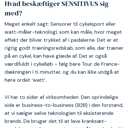
Hvad beskæftiger SENSITIVUS sig
med?
Meget enkelt sagt: Sensorer til cykelsport eller
watt-måler-teknologi, som kan måle, hvor meget
effekt der bliver trykket af i pedalerne. Det er et
rigtig godt træningsredskab, som alle, der træner
på en cykel, kan have glæde af. Det er også
værdifuldt i cykelløb – følg bare Tour de France-
dækningen i ti minutter, og du kan ikke undgå at
høre ordet ‘watt’.
Vi har to sider af virksomheden. Den oprindelige
side er business-to-business (B2B) i den forstand,
at vi sælger selve teknologien til eksisterende
brands. De bruger det til at lave kranksæt-