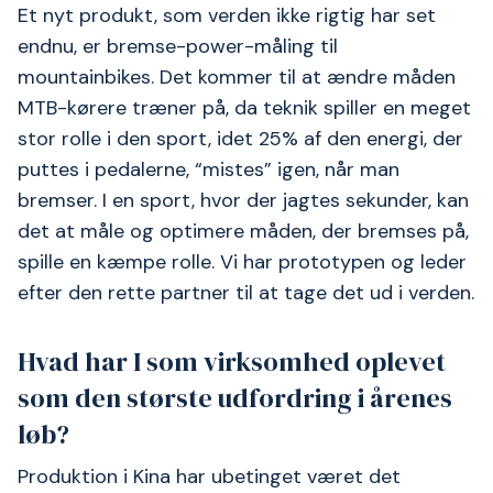
Et nyt produkt, som verden ikke rigtig har set
endnu, er bremse-power-måling til
mountainbikes. Det kommer til at ændre måden
MTB-kørere træner på, da teknik spiller en meget
stor rolle i den sport, idet 25% af den energi, der
puttes i pedalerne, “mistes” igen, når man
bremser. I en sport, hvor der jagtes sekunder, kan
det at måle og optimere måden, der bremses på,
spille en kæmpe rolle. Vi har prototypen og leder
efter den rette partner til at tage det ud i verden.
Hvad har I som virksomhed oplevet
som den største udfordring i årenes
løb?
Produktion i Kina har ubetinget været det