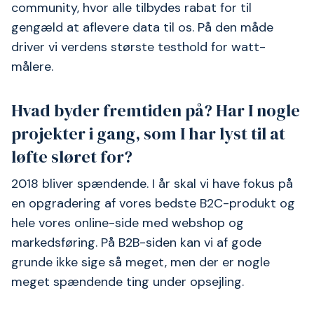
community, hvor alle tilbydes rabat for til
gengæld at aflevere data til os. På den måde
driver vi verdens største testhold for watt-
målere.
Hvad byder fremtiden på? Har I nogle
projekter i gang, som I har lyst til at
løfte sløret for?
2018 bliver spændende. I år skal vi have fokus på
en opgradering af vores bedste B2C-produkt og
hele vores online-side med webshop og
markedsføring. På B2B-siden kan vi af gode
grunde ikke sige så meget, men der er nogle
meget spændende ting under opsejling.