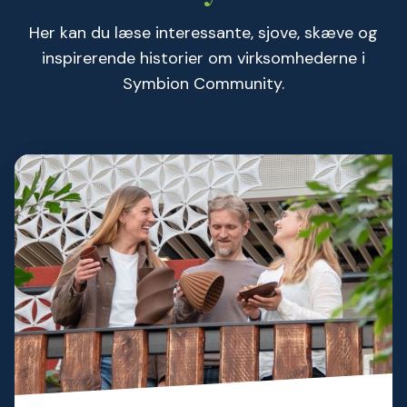
Her kan du læse interessante, sjove, skæve og
inspirerende historier om virksomhederne i
Symbion Community.