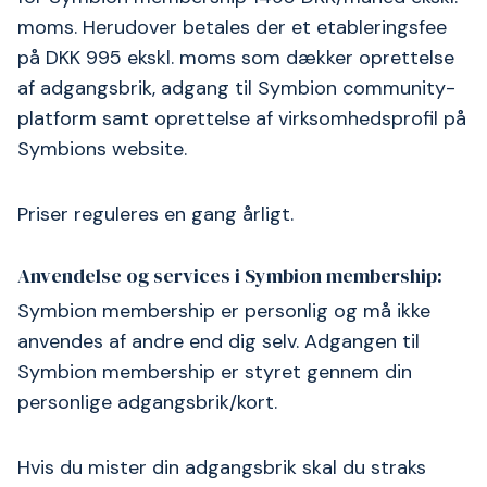
moms. Herudover betales der et etableringsfee
på DKK 995 ekskl. moms som dækker oprettelse
af adgangsbrik, adgang til Symbion community-
platform samt oprettelse af virksomhedsprofil på
Symbions website.
Priser reguleres en gang årligt.
Anvendelse og services i Symbion membership:
Symbion membership er personlig og må ikke
anvendes af andre end dig selv. Adgangen til
Symbion membership er styret gennem din
personlige adgangsbrik/kort.
Hvis du mister din adgangsbrik skal du straks