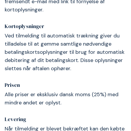
fremsendt e-mail med link til fornyelse af
kortoplysninger.
Kortoplysninger
Ved tilmelding til automatisk trækning giver du
tilladelse til at gemme samtlige nødvendige
betalingskortsoplysninger til brug for automatisk
debitering af dit betalingskort. Disse oplysninger
slettes når aftalen ophører.
Prisen
Alle priser er eksklusiv dansk moms (25%) med
mindre andet er oplyst.
Levering
Når tilmelding er blevet bekræftet kan den købte