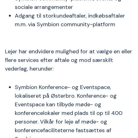
sociale arrangementer
Adgang til storkundeaftaler, indkøbsaftaler
m.m. via Symbion community-platform
Lejer har endvidere mulighed for at vælge en eller
flere services efter aftale og mod særskilt
vederlag, herunder:
Symbion Konference- og Eventspace,
lokaliseret på Østerbro. Konference- og
Eventspace kan tilbyde møde- og
konferencelokaler med plads til op til 400
personer. Vilkår for leje af møde- og
konferencefaciliteterne fastsættes af