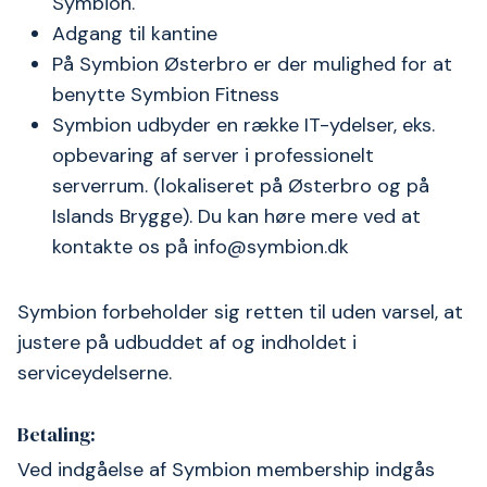
Symbion.
Adgang til kantine
På Symbion Østerbro er der mulighed for at
benytte Symbion Fitness
Symbion udbyder en række IT-ydelser, eks.
opbevaring af server i professionelt
serverrum. (lokaliseret på Østerbro og på
Islands Brygge). Du kan høre mere ved at
kontakte os på info@symbion.dk
Symbion forbeholder sig retten til uden varsel, at
justere på udbuddet af og indholdet i
serviceydelserne.
Betaling:
Ved indgåelse af Symbion membership indgås