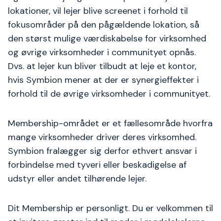
lokationer, vil lejer blive screenet i forhold til
fokusområder på den pågældende lokation, så
den størst mulige værdiskabelse for virksomhed
og øvrige virksomheder i communityet opnås.
Dvs. at lejer kun bliver tilbudt at leje et kontor,
hvis Symbion mener at der er synergieffekter i
forhold til de øvrige virksomheder i communityet.
Membership-området er et fællesområde hvorfra
mange virksomheder driver deres virksomhed.
Symbion fralægger sig derfor ethvert ansvar i
forbindelse med tyveri eller beskadigelse af
udstyr eller andet tilhørende lejer.
Dit Membership er personligt. Du er velkommen til