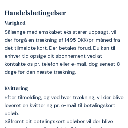
Handelsbetingelser
Varighed
Sålænge medlemskabet eksisterer uopsagt, vil
der forgå en trækning af
1495
DKK/pr. måned fra
det tilmeldte kort. Der betales forud. Du kan til
enhver tid opsige dit abonnement ved at
kontakte os pr. telefon eller e-mail, dog senest 8
dage før den næste trækning.
Kvittering
Efter tilmelding, og ved hver trækning, vil der blive
leveret en kvittering pr. e-mail til betalingskort
udløb.
Såfremt dit betalingskort udløber vil der blive