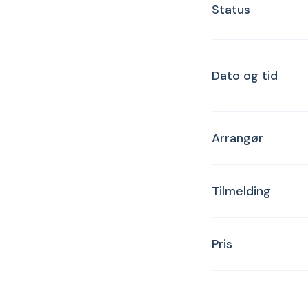
Status
Dato og tid
Arrangør
Tilmelding
Pris