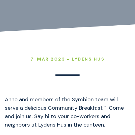
7. MAR 2023 - LYDENS HUS
Anne and members of the Symbion team will
serve a delicious Community Breakfast “. Come
and join us. Say hi to your co-workers and
neighbors at Lydens Hus in the canteen.