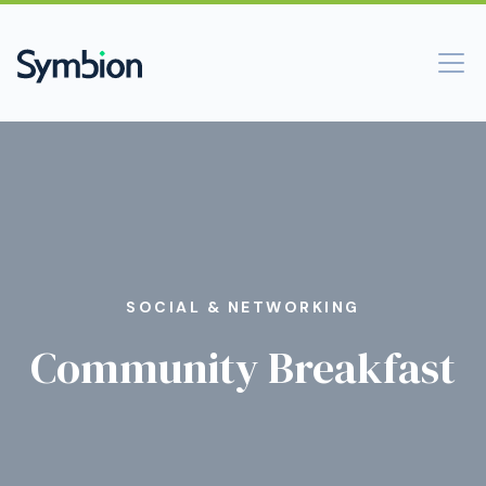
SOCIAL & NETWORKING
Community Breakfast