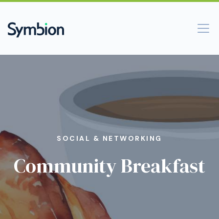
SOCIAL & NETWORKING
Community Breakfast