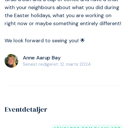
with your neighbours about what you did during
the Easter holidays, what you are working on
right now or maybe something entirely different!
We look forward to seeing you! 🌟
Anne Aarup Bay
Senest redigeret: 12. marts 2024
Eventdetaljer