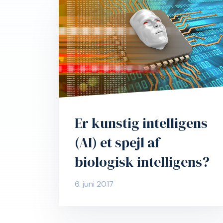
Er kunstig intelligens
(AI) et spejl af
biologisk intelligens?
6. juni 2017