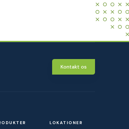
Kontakt os
RODUKTER
LOKATIONER