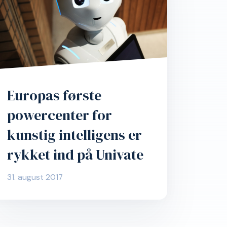
Europas første
powercenter for
kunstig intelligens er
rykket ind på Univate
31. august 2017