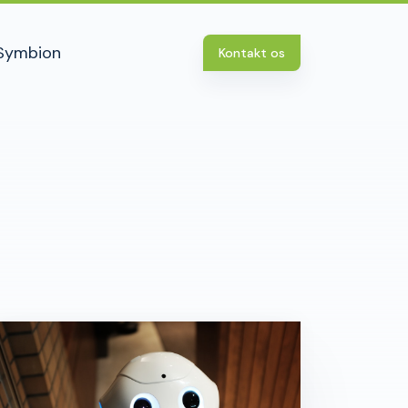
Symbion
Kontakt os