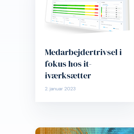
Medarbejdertrivsel i
fokus hos it-
iværksætter
2. januar 2023