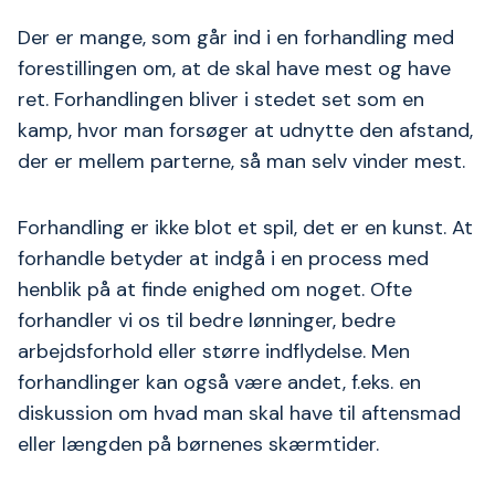
Der er mange, som går ind i en forhandling med
forestillingen om, at de skal have mest og have
ret. Forhandlingen bliver i stedet set som en
kamp, hvor man forsøger at udnytte den afstand,
der er mellem parterne, så man selv vinder mest.
Forhandling er ikke blot et spil, det er en kunst. At
forhandle betyder at indgå i en process med
henblik på at finde enighed om noget. Ofte
forhandler vi os til bedre lønninger, bedre
arbejdsforhold eller større indflydelse. Men
forhandlinger kan også være andet, f.eks. en
diskussion om hvad man skal have til aftensmad
eller længden på børnenes skærmtider.