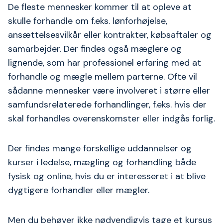
De fleste mennesker kommer til at opleve at
skulle forhandle om f.eks. lønforhøjelse,
ansættelsesvilkår eller kontrakter, købsaftaler og
samarbejder. Der findes også mæglere og
lignende, som har professionel erfaring med at
forhandle og mægle mellem parterne. Ofte vil
sådanne mennesker være involveret i større eller
samfundsrelaterede forhandlinger, f.eks. hvis der
skal forhandles overenskomster eller indgås forlig.
Der findes mange forskellige uddannelser og
kurser i ledelse, mægling og forhandling både
fysisk og online, hvis du er interesseret i at blive
dygtigere forhandler eller mægler.
Men du behøver ikke nødvendigvis tage et kursus