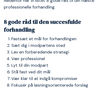
Nedenfor har vi listet 8 gode råd til din næste
professionelle forhandling.
8 gode råd til den succesfulde
forhandling
Fastsæt et mål for forhandlingen
Sæt dig i modpartens sted
Lav en forberedende strategi
Vær professionel
Lyt til din modpart
Stå fast ved dit mål
Vær klar til at indgå kompromiser
Fokusér på løsningsorienterede forslag