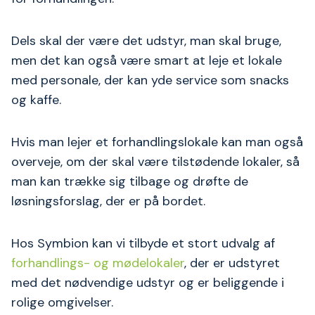
Dels skal der være det udstyr, man skal bruge,
men det kan også være smart at leje et lokale
med personale, der kan yde service som snacks
og kaffe.
Hvis man lejer et forhandlingslokale kan man også
overveje, om der skal være tilstødende lokaler, så
man kan trække sig tilbage og drøfte de
løsningsforslag, der er på bordet.
Hos Symbion kan vi tilbyde et stort udvalg af
forhandlings- og mødelokaler
, der er udstyret
med det nødvendige udstyr og er beliggende i
rolige omgivelser.