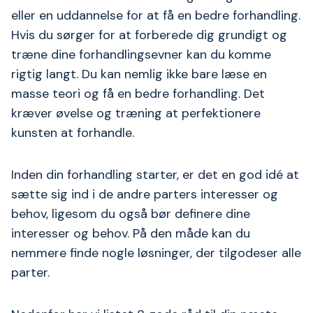
eller en uddannelse for at få en bedre forhandling.
Hvis du sørger for at forberede dig grundigt og
træne dine forhandlingsevner kan du komme
rigtig langt. Du kan nemlig ikke bare læse en
masse teori og få en bedre forhandling. Det
kræver øvelse og træning at perfektionere
kunsten at forhandle.
Inden din forhandling starter, er det en god idé at
sætte sig ind i de andre parters interesser og
behov, ligesom du også bør definere dine
interesser og behov. På den måde kan du
nemmere finde nogle løsninger, der tilgodeser alle
parter.