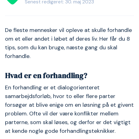
Senest redigeret: 30. maj 2023
De fleste mennesker vil opleve at skulle forhandle
om et eller andet i løbet af deres liv. Her får du 8
tips, som du kan bruge, næste gang du skal
forhandle.
Hvad er en forhandling?
En forhandling er et dialogorienteret
samarbejdsforløb, hvor to eller flere parter
forsøger at blive enige om en løsning på et givent
problem. Ofte vil der være konflikter mellem
parterne, som skal løses, og derfor er det vigtigt
at kende nogle gode forhandlingsteknikker.