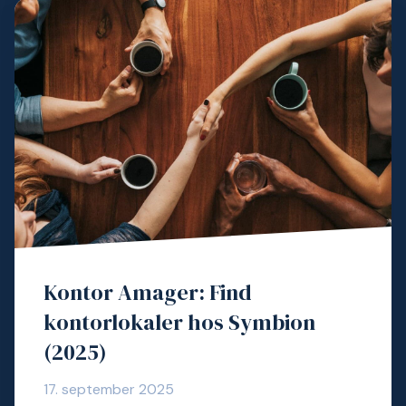
Kontor Amager: Find
kontorlokaler hos Symbion
(2025)
17. september 2025