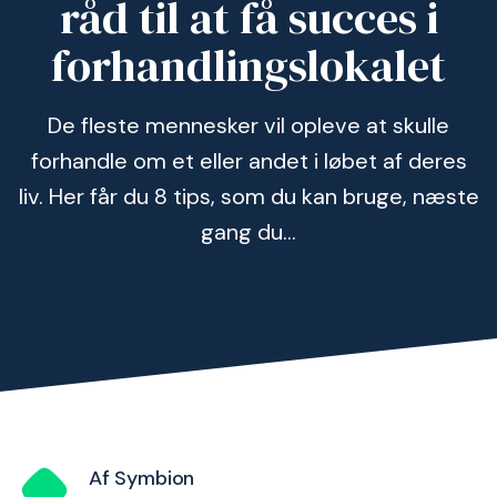
råd til at få succes i
forhandlingslokalet
De fleste mennesker vil opleve at skulle
forhandle om et eller andet i løbet af deres
liv. Her får du 8 tips, som du kan bruge, næste
gang du...
Af Symbion