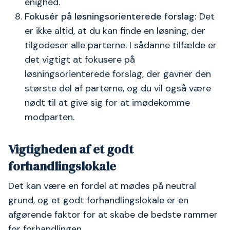
enighed.
Fokusér på løsningsorienterede forslag:
Det
er ikke altid, at du kan finde en løsning, der
tilgodeser alle parterne. I sådanne tilfælde er
det vigtigt at fokusere på
løsningsorienterede forslag, der gavner den
største del af parterne, og du vil også være
nødt til at give sig for at imødekomme
modparten.
Vigtigheden af et godt
forhandlingslokale
Det kan være en fordel at mødes på neutral
grund, og et godt forhandlingslokale er en
afgørende faktor for at skabe de bedste rammer
for forhandlingen.