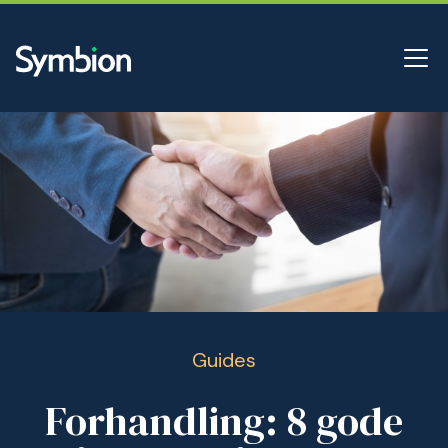
Guides
Forhandling: 8 gode