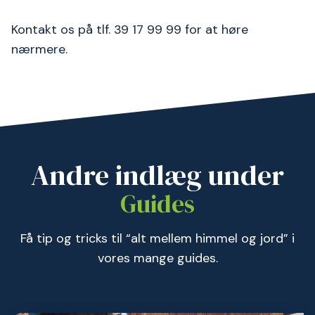
Kontakt os på tlf. 39 17 99 99 for at høre
nærmere.
Andre indlæg under
Guides
Få tip og tricks til “alt mellem himmel og jord” i
vores mange guides.