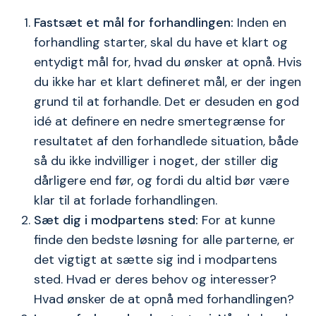
Fastsæt et mål for forhandlingen:
Inden en
forhandling starter, skal du have et klart og
entydigt mål for, hvad du ønsker at opnå. Hvis
du ikke har et klart defineret mål, er der ingen
grund til at forhandle. Det er desuden en god
idé at definere en nedre smertegrænse for
resultatet af den forhandlede situation, både
så du ikke indvilliger i noget, der stiller dig
dårligere end før, og fordi du altid bør være
klar til at forlade forhandlingen.
Sæt dig i modpartens sted:
For at kunne
finde den bedste løsning for alle parterne, er
det vigtigt at sætte sig ind i modpartens
sted. Hvad er deres behov og interesser?
Hvad ønsker de at opnå med forhandlingen?