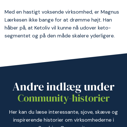
Med en hastigt voksende virksomhed, er Magnus
Lærkesen ikke bange for at drømme højt. Han
håber på, at Ketoliv vil kunne nå udover keto-
segmentet og på den måde skalere yderligere.
Andre indlæg under
Community-historier
Her kan du læse interessante, sjove, skæve og
inspirerende historier om virksomhederne i