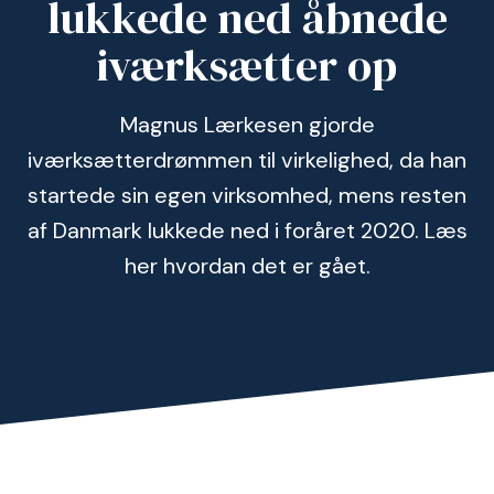
lukkede ned åbnede
iværksætter op
Magnus Lærkesen gjorde
iværksætterdrømmen til virkelighed, da han
startede sin egen virksomhed, mens resten
af Danmark lukkede ned i foråret 2020. Læs
her hvordan det er gået.