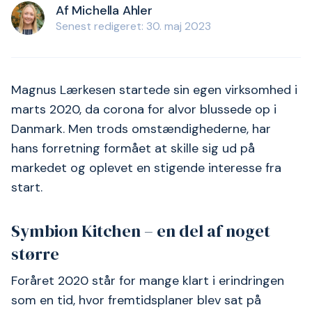
Af Michella Ahler
Senest redigeret: 30. maj 2023
Magnus Lærkesen startede sin egen virksomhed i
marts 2020, da corona for alvor blussede op i
Danmark. Men trods omstændighederne, har
hans forretning formået at skille sig ud på
markedet og oplevet en stigende interesse fra
start.
Symbion Kitchen – en del af noget
større
Foråret 2020 står for mange klart i erindringen
som en tid, hvor fremtidsplaner blev sat på