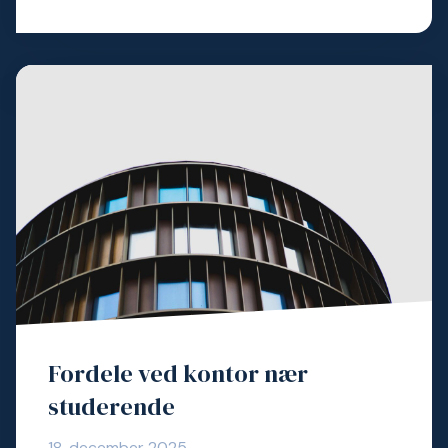
Fordele ved kontor nær
studerende
18. december 2025