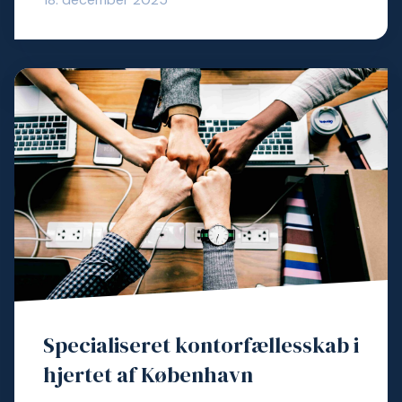
Specialiseret kontorfællesskab i
hjertet af København