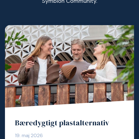
Symbion Community.
Bæredygtigt plastalternativ
19. maj 2026