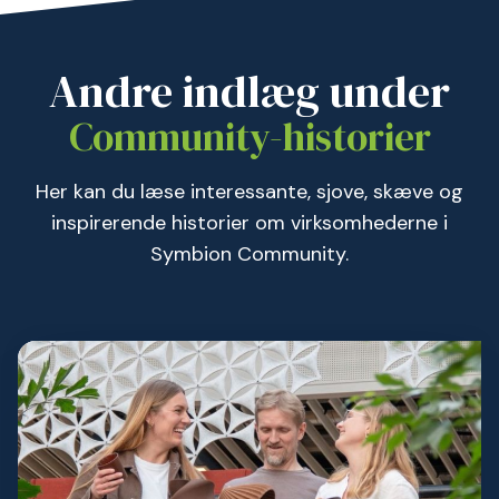
Andre indlæg under
Community-historier
Her kan du læse interessante, sjove, skæve og
inspirerende historier om virksomhederne i
Symbion Community.