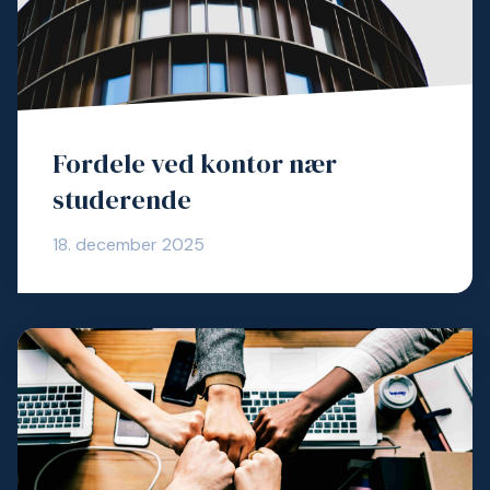
Fordele ved kontor nær
studerende
18. december 2025