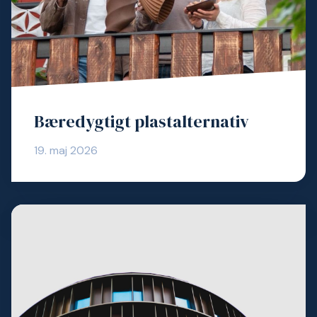
Bæredygtigt plastalternativ
19. maj 2026