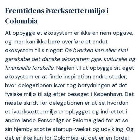
Fremtidens iværksættermiljø i
Colombia
At opbygge et økosystem er ikke en nem opgave,
og man kan ikke bare overføre et andet
økosystem til sit eget:
De hverken kan eller skal
genskabe det danske økosystem pga. kulturelle og
finansielle forskelle.
Nøglen til at opbygge sit eget
økosystem er at finde inspiration andre steder,
hvor delegationen især tog betydningen af det
fysiske miljø til sig efter besøget i København. Det
næste skridt for delegationen er at se, hvordan
et iværksættermiljø er opbygget og indrettet i
andre lande. Personligt er Paloma glad for at se
sin hjemby støtte startup-vækst og udvikling. Og
det er ikke kun for Colombia, at det er en fordel