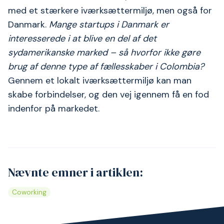
med et stærkere iværksættermiljø, men også for
Danmark.
Mange startups i Danmark er
interesserede i at blive en del af det
sydamerikanske marked – så hvorfor ikke gøre
brug af denne type af fællesskaber i Colombia?
Gennem et lokalt iværksættermiljø kan man
skabe forbindelser, og den vej igennem få en fod
indenfor på markedet.
Nævnte emner i artiklen:
Coworking