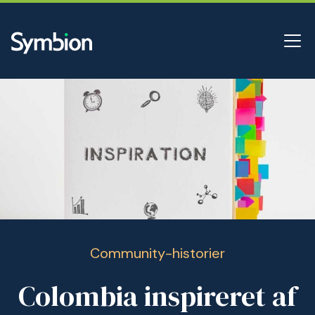
Community-historier
Colombia inspireret af