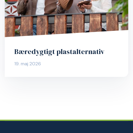
Bæredygtigt plastalternativ
19. maj 2026