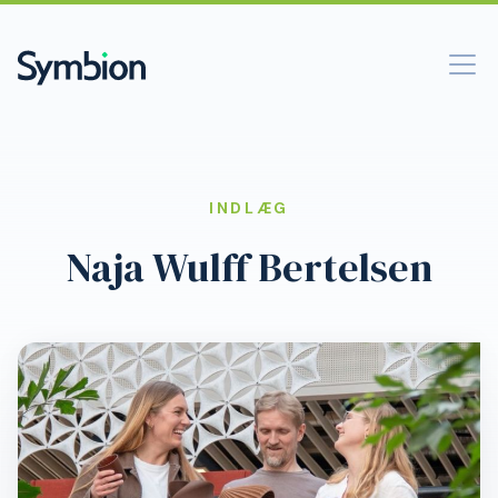
INDLÆG
Naja Wulff Bertelsen