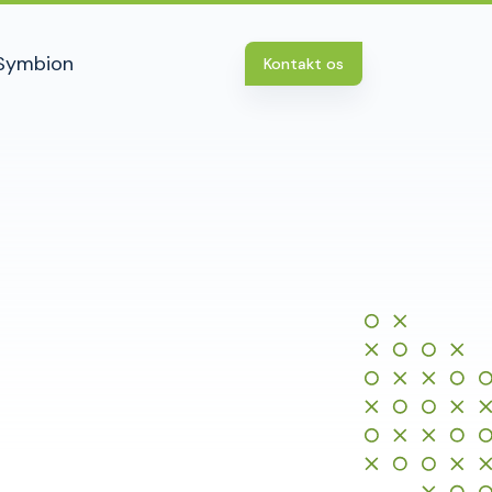
Symbion
Kontakt os