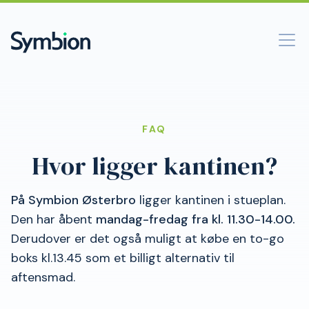
FAQ
Hvor ligger kantinen?
På Symbion Østerbro
ligger kantinen i stueplan.
Den har åbent
mandag-fredag fra kl. 11.30-14.00.
Derudover er det også muligt at købe en to-go
boks kl.13.45 som et billigt alternativ til
aftensmad.