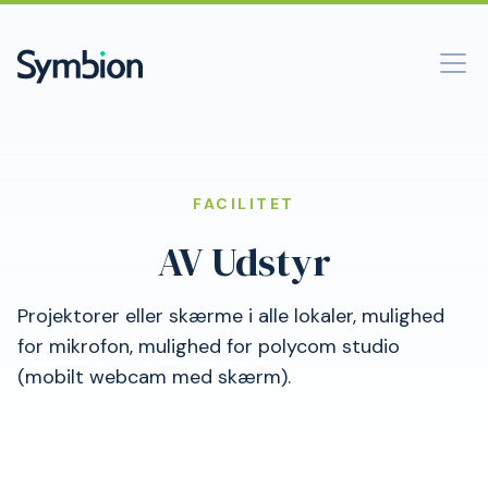
FACILITET
AV Udstyr
Projektorer eller skærme i alle lokaler, mulighed
for mikrofon, mulighed for polycom studio
(mobilt webcam med skærm).