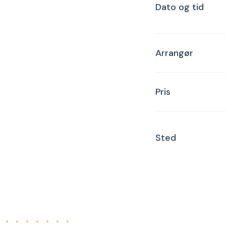
Dato og tid
Arrangør
Pris
Sted