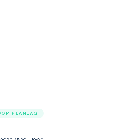
SOM PLANLAGT