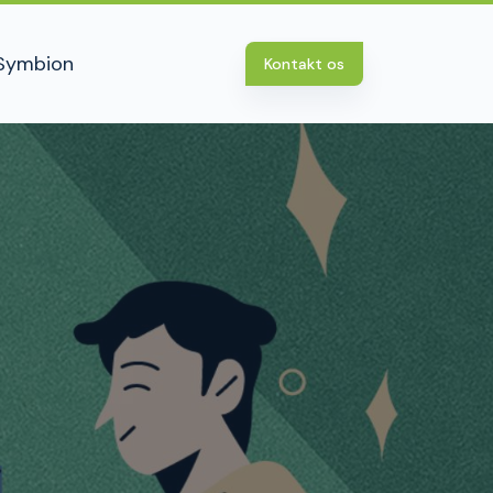
Symbion
Kontakt os