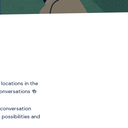
locations in the
onversations 🍻
 conversation
 possibilities and