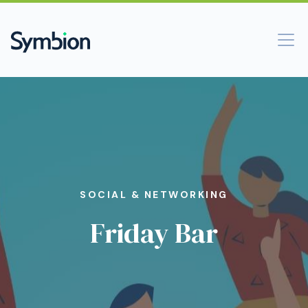
SOCIAL & NETWORKING
Friday Bar