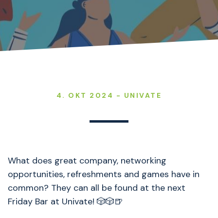
4. OKT 2024 - UNIVATE
What does great company, networking
opportunities, refreshments and games have in
common? They can all be found at the next
Friday Bar at Univate! 🎲🎲🍺