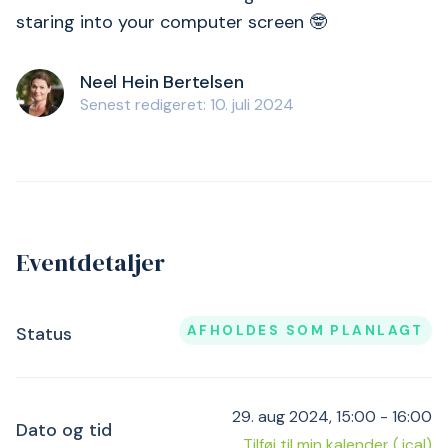
staring into your computer screen 🤓
Neel Hein Bertelsen
Senest redigeret: 10. juli 2024
Eventdetaljer
AFHOLDES SOM PLANLAGT
Status
29. aug 2024, 15:00 - 16:00
Dato og tid
Tilføj til min kalender (.ical)