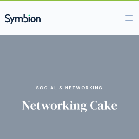
SOCIAL & NETWORKING
Networking Cake