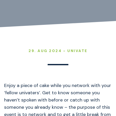
29. AUG 2024 - UNIVATE
Enjoy a piece of cake while you network with your
‘fellow univaters’. Get to know someone you
haven’t spoken with before or catch up with
someone you already know – the purpose of this
event is to network and to get a little break from