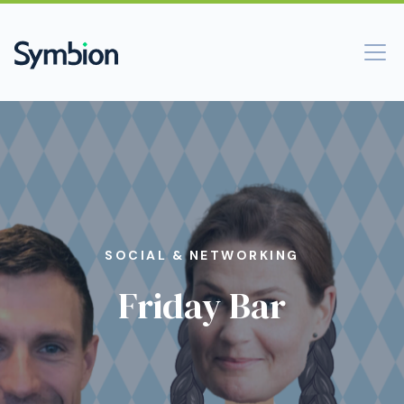
SOCIAL & NETWORKING
Friday Bar