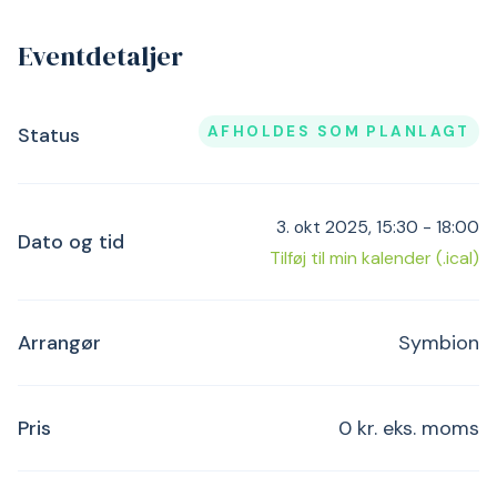
Eventdetaljer
AFHOLDES SOM PLANLAGT
Status
3. okt 2025, 15:30 - 18:00
Dato og tid
Tilføj til min kalender (.ical)
Arrangør
Symbion
Pris
0 kr. eks. moms