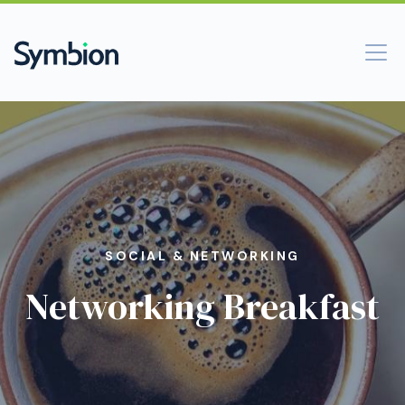
SOCIAL & NETWORKING
Networking Breakfast