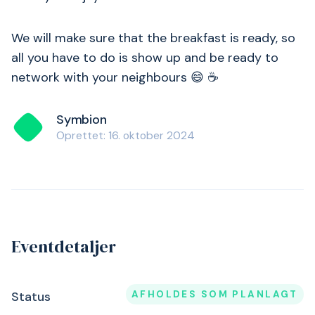
We will make sure that the breakfast is ready, so
all you have to do is show up and be ready to
network with your neighbours 😄 ☕
Symbion
Oprettet: 16. oktober 2024
Eventdetaljer
AFHOLDES SOM PLANLAGT
Status