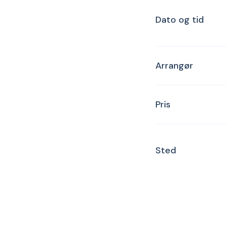
Dato og tid
Arrangør
Pris
Sted