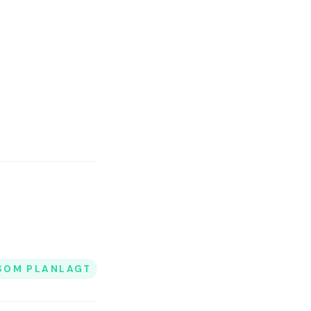
SOM PLANLAGT