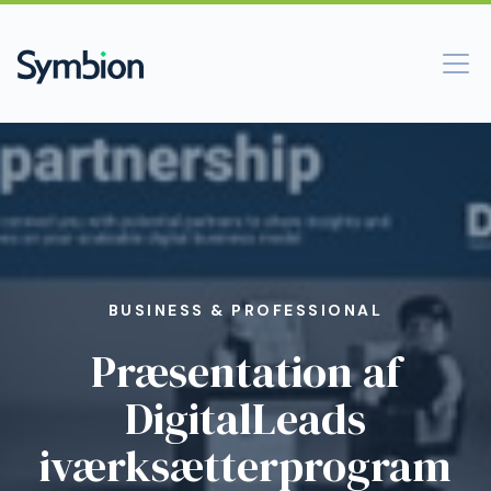
BUSINESS & PROFESSIONAL
Præsentation af
DigitalLeads
iværksætterprogram