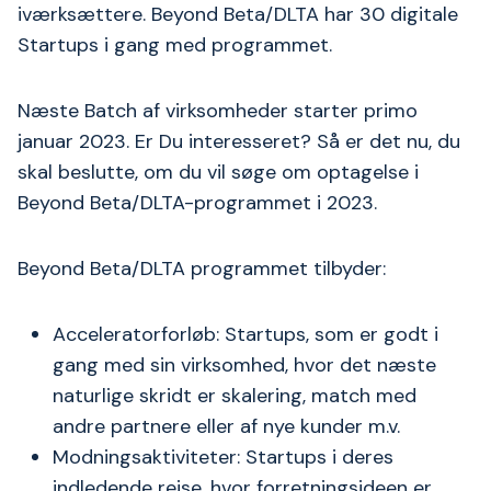
iværksættere. Beyond Beta/DLTA har 30 digitale
Startups i gang med programmet.
Næste Batch af virksomheder starter primo
januar 2023. Er Du interesseret? Så er det nu, du
skal beslutte, om du vil søge om optagelse i
Beyond Beta/DLTA-programmet i 2023.
Beyond Beta/DLTA programmet tilbyder:
Acceleratorforløb: Startups, som er godt i
gang med sin virksomhed, hvor det næste
naturlige skridt er skalering, match med
andre partnere eller af nye kunder m.v.
Modningsaktiviteter: Startups i deres
indledende rejse, hvor forretningsideen er