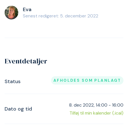
Eva
Senest redigeret: 5. december 2022
Eventdetaljer
AFHOLDES SOM PLANLAGT
Status
8. dec 2022, 14:00 - 16:00
Dato og tid
Tilføj til min kalender (.ical)