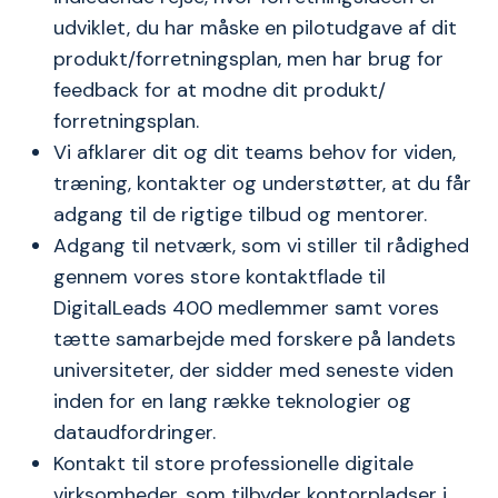
udviklet, du har måske en pilotudgave af dit
produkt/forretningsplan, men har brug for
feedback for at modne dit produkt/
forretningsplan.
Vi afklarer dit og dit teams behov for viden,
træning, kontakter og understøtter, at du får
adgang til de rigtige tilbud og mentorer.
Adgang til netværk, som vi stiller til rådighed
gennem vores store kontaktflade til
DigitalLeads 400 medlemmer samt vores
tætte samarbejde med forskere på landets
universiteter, der sidder med seneste viden
inden for en lang række teknologier og
dataudfordringer.
Kontakt til store professionelle digitale
virksomheder, som tilbyder kontorpladser i