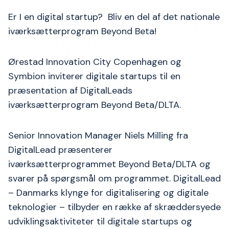
Er I en digital startup? Bliv en del af det nationale
iværksætterprogram Beyond Beta!
Ørestad Innovation City Copenhagen og
Symbion inviterer digitale startups til en
præsentation af DigitalLeads
iværksætterprogram Beyond Beta/DLTA.
Senior Innovation Manager Niels Milling fra
DigitalLead præsenterer
iværksætterprogrammet Beyond Beta/DLTA og
svarer på spørgsmål om programmet. DigitalLead
– Danmarks klynge for digitalisering og digitale
teknologier – tilbyder en række af skræddersyede
udviklingsaktiviteter til digitale startups og