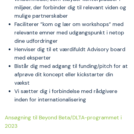
miljøer, der forbinder dig til relevant viden og
mulige partnerskaber
Faciliterer ”kom og lær om workshops” med
relevante emner med udgangspunkt i netop
dine udfordringer
Henviser dig til et værdifuldt Advisory board
med eksperter
Bistår dig med adgang til funding/pitch for at
afprøve dit koncept eller kickstarter din
vækst
Vi sætter dig i forbindelse med rådgivere
inden for internationalisering
Ansøgning til Beyond Beta/DLTA-programmet i
2023