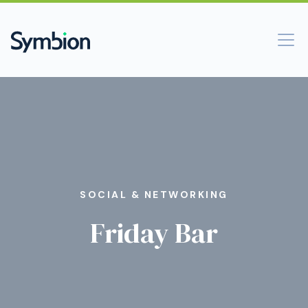
SOCIAL & NETWORKING
Friday Bar