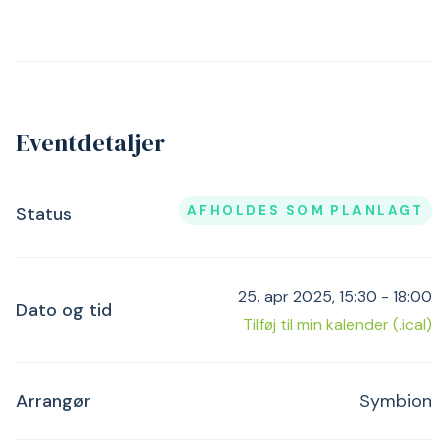
Eventdetaljer
AFHOLDES SOM PLANLAGT
Status
25. apr 2025, 15:30 - 18:00
Dato og tid
Tilføj til min kalender (.ical)
Arrangør
Symbion