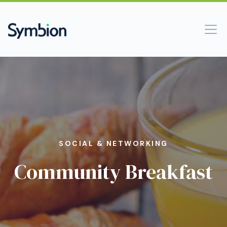
SOCIAL & NETWORKING
Community Breakfast