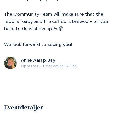
The Community Team will make sure that the
food is ready and the coffee is brewed – all you
have to do is show up ☕ 🥐
We look forward to seeing you!
Anne Aarup Bay
Oprettet: 13. december 2023
Eventdetaljer