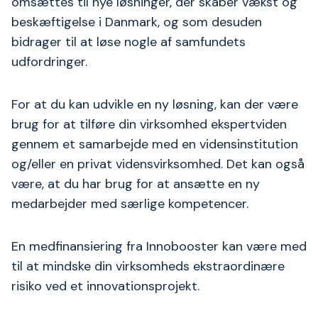
omsættes til nye løsninger, der skaber vækst og
beskæftigelse i Danmark, og som desuden
bidrager til at løse nogle af samfundets
udfordringer.
For at du kan udvikle en ny løsning, kan der være
brug for at tilføre din virksomhed ekspertviden
gennem et samarbejde med en vidensinstitution
og/eller en privat vidensvirksomhed. Det kan også
være, at du har brug for at ansætte en ny
medarbejder med særlige kompetencer.
En medfinansiering fra Innobooster kan være med
til at mindske din virksomheds ekstraordinære
risiko ved et innovationsprojekt.