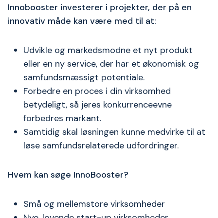
Innobooster investerer i projekter, der på en
innovativ måde kan være med til at:
Udvikle og markedsmodne et nyt produkt
eller en ny service, der har et økonomisk og
samfundsmæssigt potentiale.
Forbedre en proces i din virksomhed
betydeligt, så jeres konkurrenceevne
forbedres markant.
Samtidig skal løsningen kunne medvirke til at
løse samfundsrelaterede udfordringer.
Hvem kan søge InnoBooster?
Små og mellemstore virksomheder
Nye, lovende start-up virksomheder