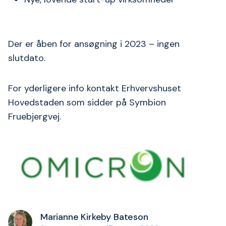
Der er åben for ansøgning i 2023 – ingen
slutdato.
For yderligere info kontakt Erhvervshuset
Hovedstaden som sidder på Symbion
Fruebjergvej.
Marianne Kirkeby Bateson