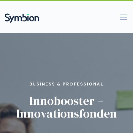
BUSINESS & PROFESSIONAL
Innobooster –
Innovationsfonden