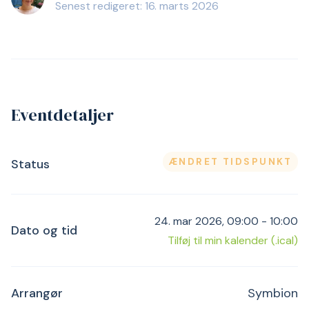
Senest redigeret: 16. marts 2026
Eventdetaljer
ÆNDRET TIDSPUNKT
Status
24. mar 2026, 09:00 - 10:00
Dato og tid
Tilføj til min kalender (.ical)
Arrangør
Symbion