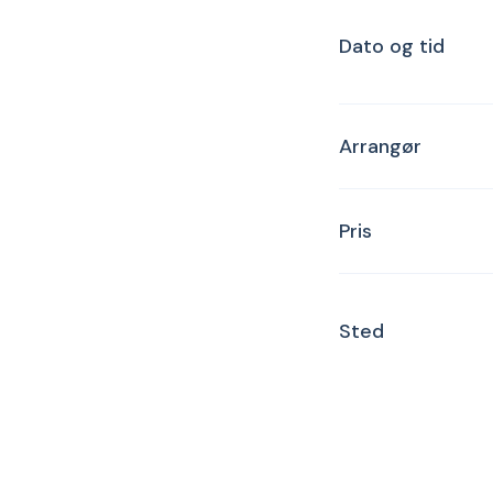
Dato og tid
Arrangør
Pris
Sted