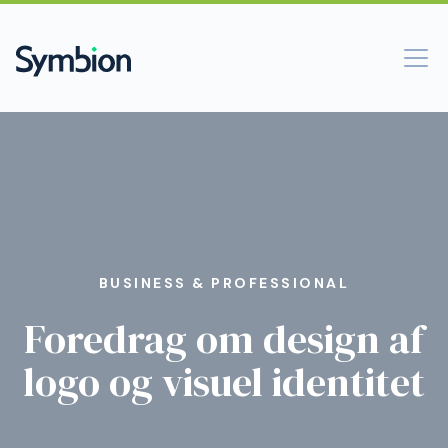
BUSINESS & PROFESSIONAL
Foredrag om design af
logo og visuel identitet