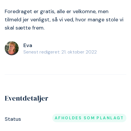
Foredraget er gratis, alle er velkomne, men
tilmeld jer venligst, så vi ved, hvor mange stole vi
skal sætte frem.
Eva
Senest redigeret: 21. oktober 2022
Eventdetaljer
AFHOLDES SOM PLANLAGT
Status