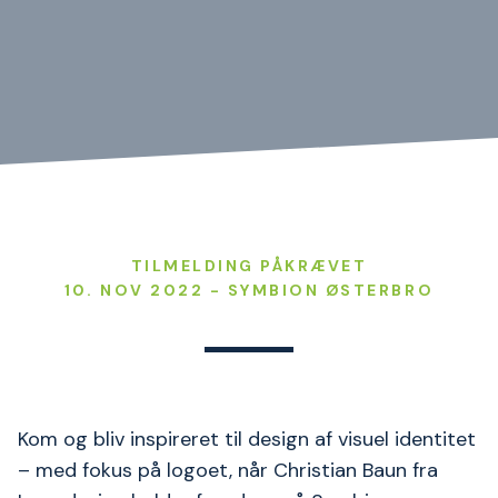
TILMELDING PÅKRÆVET
10. NOV 2022 - SYMBION ØSTERBRO
Kom og bliv inspireret til design af visuel identitet
– med fokus på logoet, når Christian Baun fra