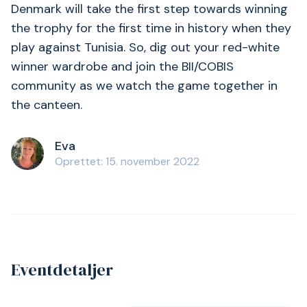
Denmark will take the first step towards winning
the trophy for the first time in history when they
play against Tunisia. So, dig out your red-white
winner wardrobe and join the BII/COBIS
community as we watch the game together in
the canteen.
Eva
Oprettet: 15. november 2022
Eventdetaljer