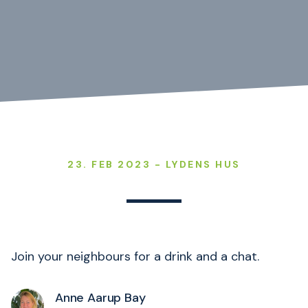
23. FEB 2023 - LYDENS HUS
Join your neighbours for a drink and a chat.
Anne Aarup Bay