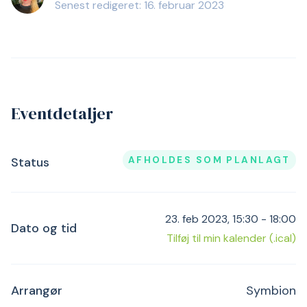
Senest redigeret: 16. februar 2023
Eventdetaljer
AFHOLDES SOM PLANLAGT
Status
23. feb 2023, 15:30 - 18:00
Dato og tid
Tilføj til min kalender (.ical)
Arrangør
Symbion