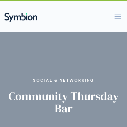
SOCIAL & NETWORKING
Community Thursday
Bar