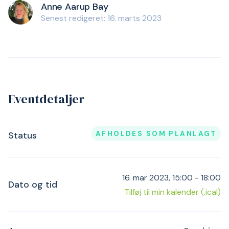
Anne Aarup Bay
Senest redigeret: 16. marts 2023
Eventdetaljer
AFHOLDES SOM PLANLAGT
Status
16. mar 2023, 15:00 - 18:00
Dato og tid
Tilføj til min kalender (.ical)