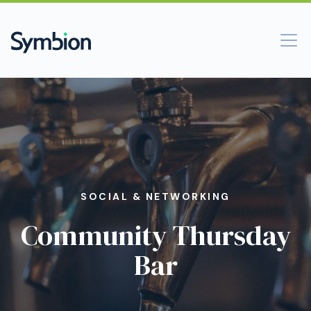
SOCIAL & NETWORKING
Community Thursday
Bar