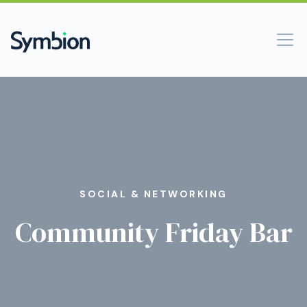
SOCIAL & NETWORKING
Community Friday Bar