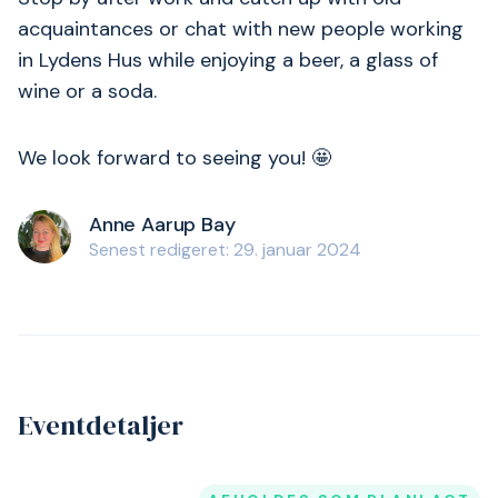
acquaintances or chat with new people working
in Lydens Hus while enjoying a beer, a glass of
wine or a soda.
We look forward to seeing you! 🤩
Anne Aarup Bay
Senest redigeret: 29. januar 2024
Eventdetaljer