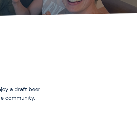
joy a draft beer
the community.