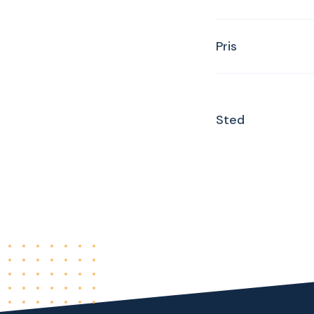
Pris
Sted