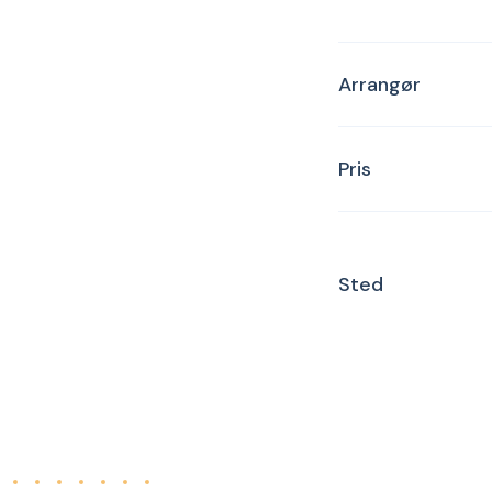
Arrangør
Pris
Sted