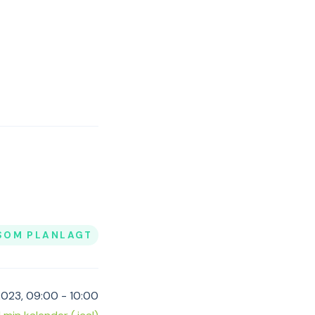
SOM PLANLAGT
2023, 09:00 - 10:00