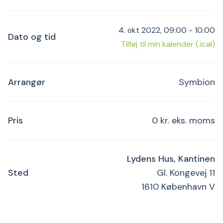
4. okt 2022, 09:00 - 10:00
Dato og tid
Tilføj til min kalender (.ical)
Arrangør
Symbion
Pris
0 kr. eks. moms
Lydens Hus, Kantinen
Sted
Gl. Kongevej 11
1610 København V