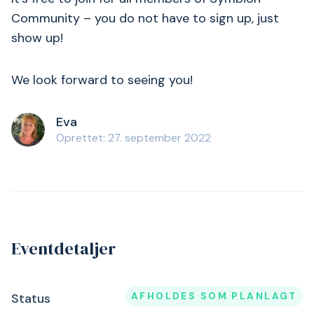
Community – you do not have to sign up, just
show up!
We look forward to seeing you!
Eva
Oprettet: 27. september 2022
Eventdetaljer
AFHOLDES SOM PLANLAGT
Status