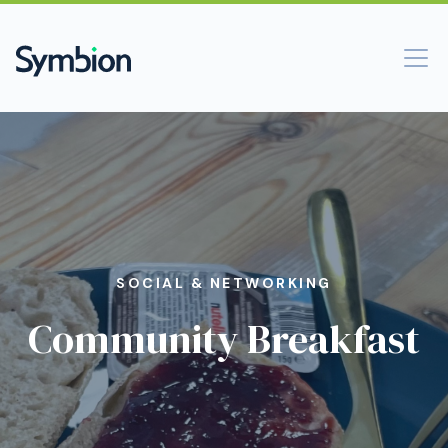
SOCIAL & NETWORKING
Community Breakfast