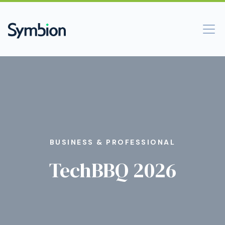
BUSINESS & PROFESSIONAL
TechBBQ 2026