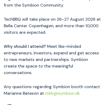
from the Symbion Community.
TechBBQ will take place on 26–27 August 2026 at
Bella Center Copenhagen, and more than 10,000
visitors are expected.
Why should I attend?
Meet like-minded
entrepreneurs, investors, expand and get access
to new markets and partnerships. Symbion
create the space to the meaningful
conversations.
Any questions regarding Symbion booth contact
Marianne Bateson at
mkb@symbion.dk