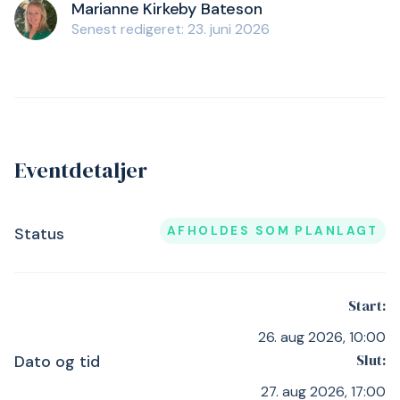
Marianne Kirkeby Bateson
Senest redigeret: 23. juni 2026
Eventdetaljer
AFHOLDES SOM PLANLAGT
Status
Start:
26. aug 2026, 10:00
Slut:
Dato og tid
27. aug 2026, 17:00