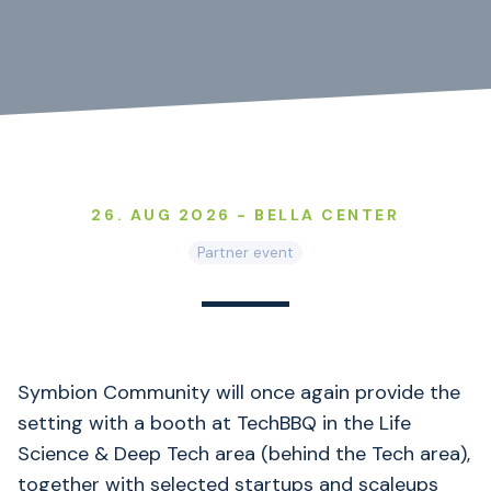
26. AUG 2026 - BELLA CENTER
Partner event
Symbion Community will once again provide the
setting with a booth at TechBBQ in the Life
Science & Deep Tech area (behind the Tech area),
together with selected startups and scaleups