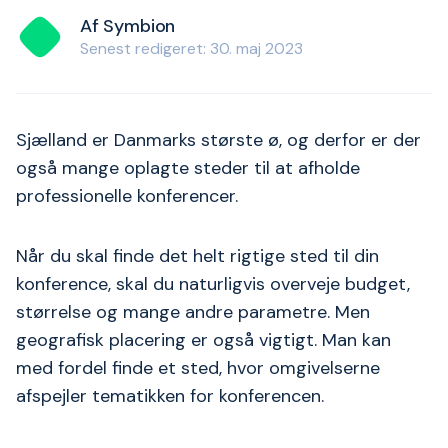
Af Symbion
Senest redigeret: 30. maj 2023
Sjælland er Danmarks største ø, og derfor er der
også mange oplagte steder til at afholde
professionelle konferencer.
Når du skal finde det helt rigtige sted til din
konference, skal du naturligvis overveje budget,
størrelse og mange andre parametre. Men
geografisk placering er også vigtigt. Man kan
med fordel finde et sted, hvor omgivelserne
afspejler tematikken for konferencen.