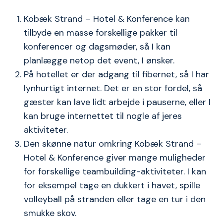
Kobæk Strand – Hotel & Konference kan
tilbyde en masse forskellige pakker til
konferencer og dagsmøder, så I kan
planlægge netop det event, I ønsker.
På hotellet er der adgang til fibernet, så I har
lynhurtigt internet. Det er en stor fordel, så
gæster kan lave lidt arbejde i pauserne, eller I
kan bruge internettet til nogle af jeres
aktiviteter.
Den skønne natur omkring Kobæk Strand –
Hotel & Konference giver mange muligheder
for forskellige teambuilding-aktiviteter. I kan
for eksempel tage en dukkert i havet, spille
volleyball på stranden eller tage en tur i den
smukke skov.