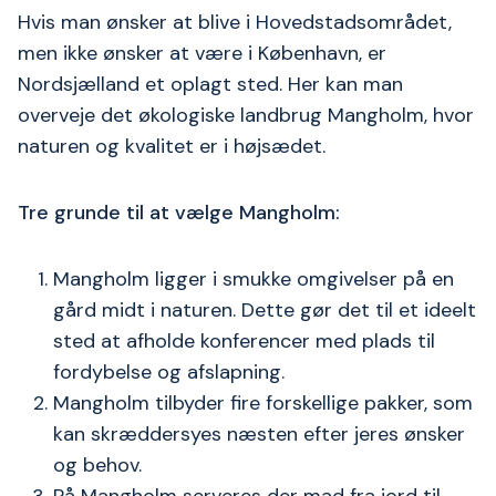
Hvis man ønsker at blive i Hovedstadsområdet,
men ikke ønsker at være i København, er
Nordsjælland et oplagt sted. Her kan man
overveje det økologiske landbrug Mangholm, hvor
naturen og kvalitet er i højsædet.
Tre grunde til at vælge Mangholm:
Mangholm ligger i smukke omgivelser på en
gård midt i naturen. Dette gør det til et ideelt
sted at afholde konferencer med plads til
fordybelse og afslapning.
Mangholm tilbyder fire forskellige pakker, som
kan skræddersyes næsten efter jeres ønsker
og behov.