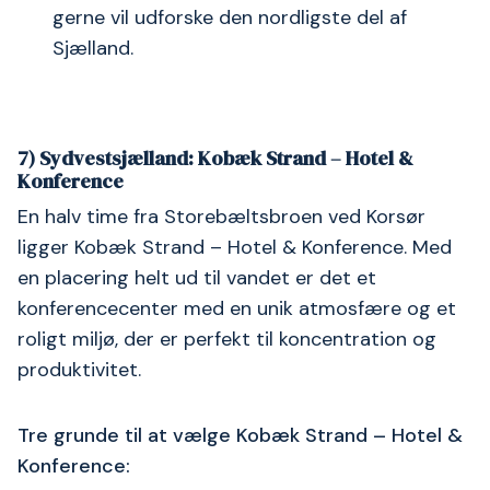
gerne vil udforske den nordligste del af
Sjælland.
7) Sydvestsjælland: Kobæk Strand – Hotel &
Konference
En halv time fra Storebæltsbroen ved Korsør
ligger Kobæk Strand – Hotel & Konference. Med
en placering helt ud til vandet er det et
konferencecenter med en unik atmosfære og et
roligt miljø, der er perfekt til koncentration og
produktivitet.
Tre grunde til at vælge Kobæk Strand – Hotel &
Konference: