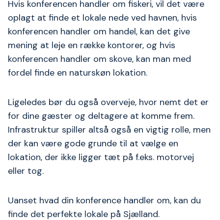
Hvis konferencen handler om fiskeri, vil det være
oplagt at finde et lokale nede ved havnen, hvis
konferencen handler om handel, kan det give
mening at leje en række kontorer, og hvis
konferencen handler om skove, kan man med
fordel finde en naturskøn lokation.
Ligeledes bør du også overveje, hvor nemt det er
for dine gæster og deltagere at komme frem.
Infrastruktur spiller altså også en vigtig rolle, men
der kan være gode grunde til at vælge en
lokation, der ikke ligger tæt på f.eks. motorvej
eller tog.
Uanset hvad din konference handler om, kan du
finde det perfekte lokale på Sjælland.