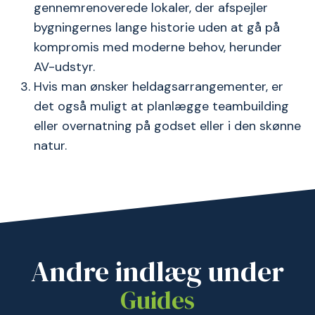
gennemrenoverede lokaler, der afspejler
bygningernes lange historie uden at gå på
kompromis med moderne behov, herunder
AV-udstyr.
Hvis man ønsker heldagsarrangementer, er
det også muligt at planlægge teambuilding
eller overnatning på godset eller i den skønne
natur.
Andre indlæg under
Guides