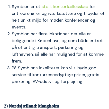
Symbion er et
stort kontorfællesskab
for
entreprenører og iværksættere og tilbyder et
helt unikt miljø for møder, konferencer og
events.
Symbion har flere lokationer, der alle er
beliggende i København, og som både er tæt
på offentlig transport, parkering og
lufthavnen, så alle har mulighed for at komme
frem.
På Symbions lokaliteter kan vi tilbyde god
service til konkurrencedygtige priser, gratis
parkering, AV-udstyr og forplejning.
2) Nordsjælland: Mangholm