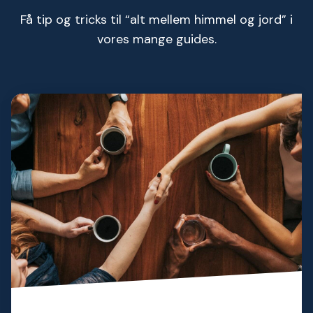
Få tip og tricks til “alt mellem himmel og jord” i
vores mange guides.