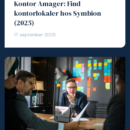
Kontor Amager: Find
kontorlokaler hos Symbion
(2025)
17. september 2025