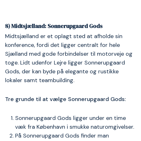
8) Midtsjælland: Sonnerupgaard Gods
Midtsjælland er et oplagt sted at afholde sin
konference, fordi det ligger centralt for hele
Sjælland med gode forbindelser til motorveje og
toge. Lidt udenfor Lejre ligger Sonnerupgaard
Gods, der kan byde på elegante og rustikke
lokaler samt teambuilding.
Tre grunde til at vælge Sonnerupgaard Gods:
Sonnerupgaard Gods ligger under en time
væk fra København i smukke naturomgivelser.
På Sonnerupgaard Gods finder man