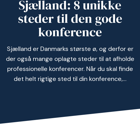
Sjælland: 8 unikke
steder til den gode
konference
Sjælland er Danmarks største ø, og derfor er
der også mange oplagte steder til at afholde
professionelle konferencer. Når du skal finde
det helt rigtige sted til din konference,...