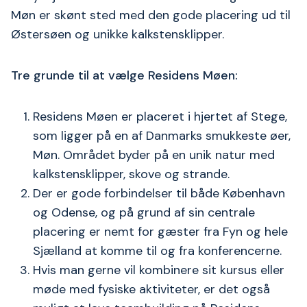
Møn er skønt sted med den gode placering ud til
Østersøen og unikke kalkstensklipper.
Tre grunde til at vælge Residens Møen:
Residens Møen er placeret i hjertet af Stege,
som ligger på en af Danmarks smukkeste øer,
Møn. Området byder på en unik natur med
kalkstensklipper, skove og strande.
Der er gode forbindelser til både København
og Odense, og på grund af sin centrale
placering er nemt for gæster fra Fyn og hele
Sjælland at komme til og fra konferencerne.
Hvis man gerne vil kombinere sit kursus eller
møde med fysiske aktiviteter, er det også