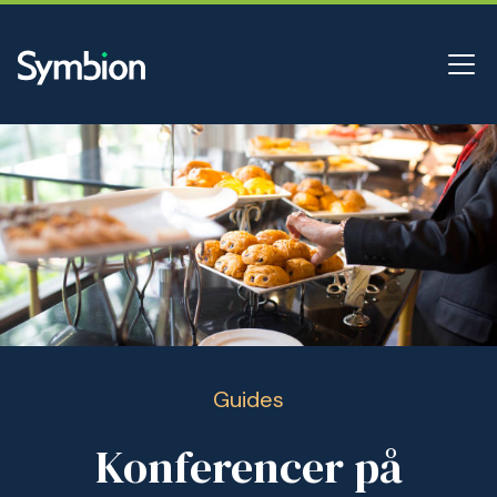
Guides
Konferencer på