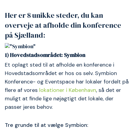
Her er 8 unikke steder, du kan
overveje at afholde din konference
på Sjælland:
1) Hovedstadsområdet: Symbion
Et oplagt sted til at afholde en konference i
Hovedstadsområdet er hos os selv. Symbion
Konference- og Eventspace har lokaler fordelt på
flere af vores
lokationer i København
, så det er
muligt at finde lige nøjagtigt det lokale, der
passer jeres behov.
Tre grunde til at vælge Symbion: