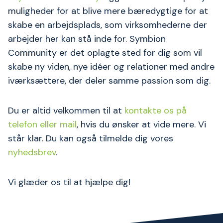
muligheder for at blive mere bæredygtige for at
skabe en arbejdsplads, som virksomhederne der
arbejder her kan stå inde for. Symbion
Community er det oplagte sted for dig som vil
skabe ny viden, nye idéer og relationer med andre
iværksættere, der deler samme passion som dig.
Du er altid velkommen til at
kontakte os på
telefon eller mail
, hvis du ønsker at vide mere. Vi
står klar. Du kan også tilmelde dig vores
nyhedsbrev
.
Vi glæder os til at hjælpe dig!