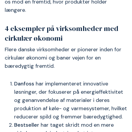
os mod en fremtid, hvor produkter holder
længere.
4 eksempler på virksomheder med
cirkulær økonomi
Flere danske virksomheder er pionerer inden for
cirkulær økonomi og baner vejen for en
bæredygtig fremtid.
Danfoss
har implementeret innovative
løsninger, der fokuserer på energieffektivitet
og genanvendelse af materialer i deres
produktion af køle- og varmesystemer, hvilket
reducerer spild og fremmer bæredygtighed.
Bestseller
har taget skridt mod en mere