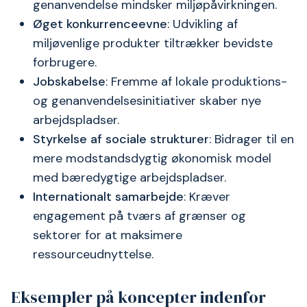
genanvendelse mindsker miljøpåvirkningen.
Øget konkurrenceevne
: Udvikling af
miljøvenlige produkter tiltrækker bevidste
forbrugere.
Jobskabelse
: Fremme af lokale produktions-
og genanvendelsesinitiativer skaber nye
arbejdspladser.
Styrkelse af sociale strukturer
: Bidrager til en
mere modstandsdygtig økonomisk model
med bæredygtige arbejdspladser.
Internationalt samarbejde
: Kræver
engagement på tværs af grænser og
sektorer for at maksimere
ressourceudnyttelse.
Eksempler på koncepter indenfor