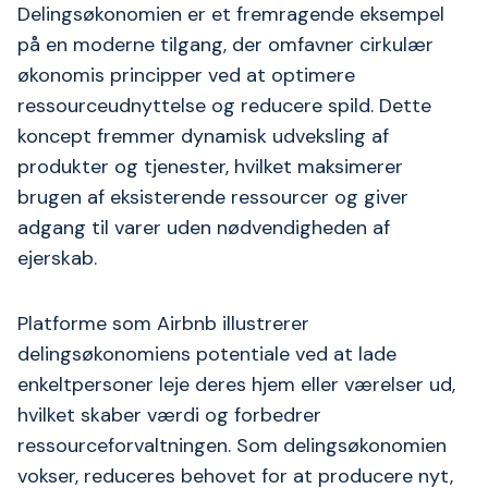
Delingsøkonomien er et fremragende eksempel
på en moderne tilgang, der omfavner cirkulær
økonomis principper ved at optimere
ressourceudnyttelse og reducere spild. Dette
koncept fremmer dynamisk udveksling af
produkter og tjenester, hvilket maksimerer
brugen af eksisterende ressourcer og giver
adgang til varer uden nødvendigheden af
ejerskab.
Platforme som Airbnb illustrerer
delingsøkonomiens potentiale ved at lade
enkeltpersoner leje deres hjem eller værelser ud,
hvilket skaber værdi og forbedrer
ressourceforvaltningen. Som delingsøkonomien
vokser, reduceres behovet for at producere nyt,