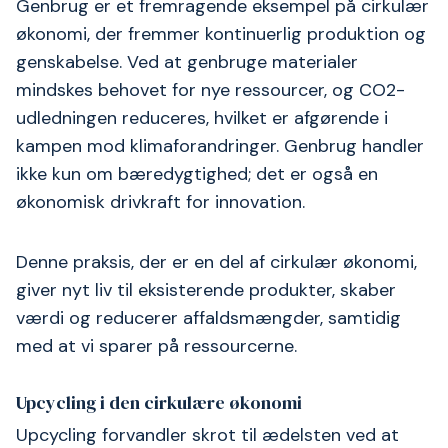
Genbrug er et fremragende eksempel på cirkulær
økonomi, der fremmer kontinuerlig produktion og
genskabelse. Ved at genbruge materialer
mindskes behovet for nye ressourcer, og CO2-
udledningen reduceres, hvilket er afgørende i
kampen mod klimaforandringer. Genbrug handler
ikke kun om bæredygtighed; det er også en
økonomisk drivkraft for innovation.
Denne praksis, der er en del af cirkulær økonomi,
giver nyt liv til eksisterende produkter, skaber
værdi og reducerer affaldsmængder, samtidig
med at vi sparer på ressourcerne.
Upcycling i den cirkulære økonomi
Upcycling forvandler skrot til ædelsten ved at