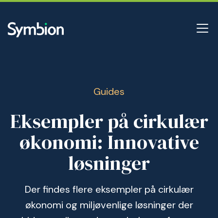
Guides
Eksempler på cirkulær
økonomi: Innovative
løsninger
Der findes flere eksempler på cirkulær
økonomi og miljøvenlige løsninger der