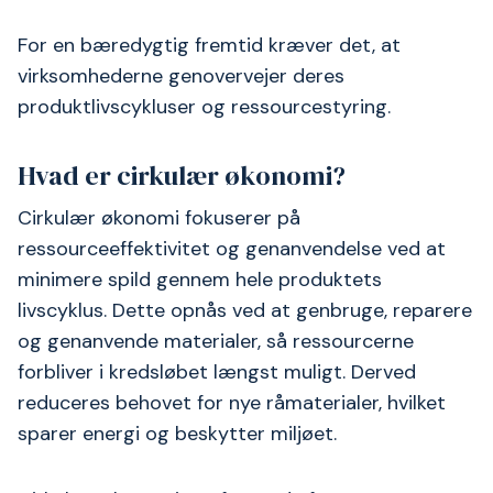
For en bæredygtig fremtid kræver det, at
virksomhederne genovervejer deres
produktlivscykluser og ressourcestyring.
Hvad er cirkulær økonomi?
Cirkulær økonomi fokuserer på
ressourceeffektivitet og genanvendelse ved at
minimere spild gennem hele produktets
livscyklus. Dette opnås ved at genbruge, reparere
og genanvende materialer, så ressourcerne
forbliver i kredsløbet længst muligt. Derved
reduceres behovet for nye råmaterialer, hvilket
sparer energi og beskytter miljøet.