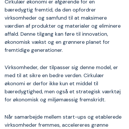
Cirkulær økonomi er afgørende for en
bæredygtig fremtid, da den opfordrer
virksomheder og samfund til at maksimere
værdien af produkter og materialer og eliminere
affald. Denne tilgang kan føre til innovation,
økonomisk vækst og en grønnere planet for
fremtidige generationer.
Virksomheder, der tilpasser sig denne model, er
med til at sikre en bedre verden. Cirkulær
økonomi er derfor ikke kun et middel til
bæredygtighed, men også et strategisk værktøj
for økonomisk og miljømæssig fremskridt.
Når samarbejde mellem start-ups og etablerede
virksomheder fremmes, accelereres grønne