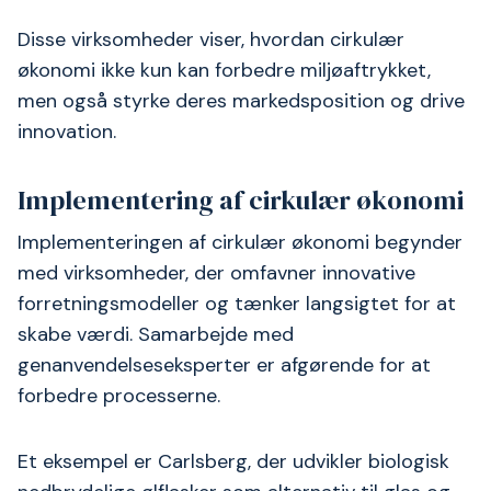
Disse virksomheder viser, hvordan cirkulær
økonomi ikke kun kan forbedre miljøaftrykket,
men også styrke deres markedsposition og drive
innovation.
Implementering af cirkulær økonomi
Implementeringen af cirkulær økonomi begynder
med virksomheder, der omfavner innovative
forretningsmodeller og tænker langsigtet for at
skabe værdi. Samarbejde med
genanvendelseseksperter er afgørende for at
forbedre processerne.
Et eksempel er Carlsberg, der udvikler biologisk