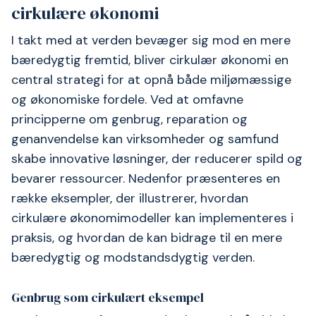
cirkulære økonomi
I takt med at verden bevæger sig mod en mere
bæredygtig fremtid, bliver cirkulær økonomi en
central strategi for at opnå både miljømæssige
og økonomiske fordele. Ved at omfavne
principperne om genbrug, reparation og
genanvendelse kan virksomheder og samfund
skabe innovative løsninger, der reducerer spild og
bevarer ressourcer. Nedenfor præsenteres en
række eksempler, der illustrerer, hvordan
cirkulære økonomimodeller kan implementeres i
praksis, og hvordan de kan bidrage til en mere
bæredygtig og modstandsdygtig verden.
Genbrug som cirkulært eksempel