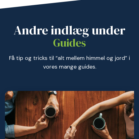
Andre indlæg under
Guides
Få tip og tricks til “alt mellem himmel og jord” i
vores mange guides.