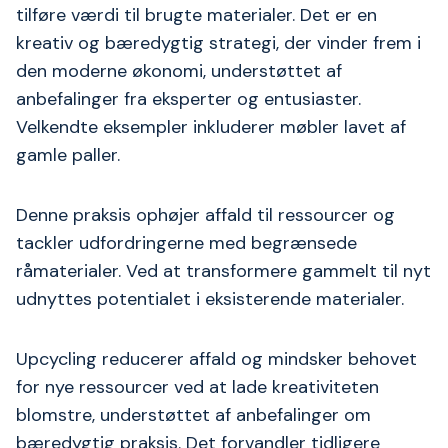
tilføre værdi til brugte materialer. Det er en
kreativ og bæredygtig strategi, der vinder frem i
den moderne økonomi, understøttet af
anbefalinger fra eksperter og entusiaster.
Velkendte eksempler inkluderer møbler lavet af
gamle paller.
Denne praksis ophøjer affald til ressourcer og
tackler udfordringerne med begrænsede
råmaterialer. Ved at transformere gammelt til nyt
udnyttes potentialet i eksisterende materialer.
Upcycling reducerer affald og mindsker behovet
for nye ressourcer ved at lade kreativiteten
blomstre, understøttet af anbefalinger om
bæredygtig praksis. Det forvandler tidligere