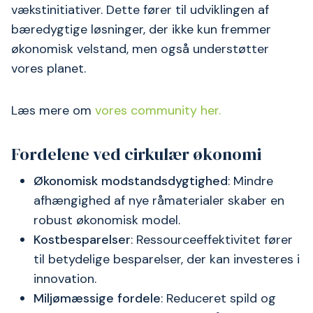
vækstinitiativer. Dette fører til udviklingen af
bæredygtige løsninger, der ikke kun fremmer
økonomisk velstand, men også understøtter
vores planet.
Læs mere om
vores community her.
Fordelene ved cirkulær økonomi
Økonomisk modstandsdygtighed
: Mindre
afhængighed af nye råmaterialer skaber en
robust økonomisk model.
Kostbesparelser
: Ressourceeffektivitet fører
til betydelige besparelser, der kan investeres i
innovation.
Miljømæssige fordele
: Reduceret spild og