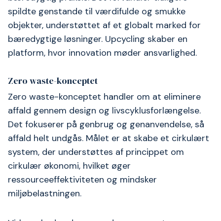
spildte genstande til værdifulde og smukke
objekter, understøttet af et globalt marked for
bæredygtige løsninger. Upcycling skaber en
platform, hvor innovation møder ansvarlighed.
Zero waste-konceptet
Zero waste-konceptet handler om at eliminere
affald gennem design og livscyklusforlængelse.
Det fokuserer på genbrug og genanvendelse, så
affald helt undgås. Målet er at skabe et cirkulært
system, der understøttes af princippet om
cirkulær økonomi, hvilket øger
ressourceeffektiviteten og mindsker
miljøbelastningen.