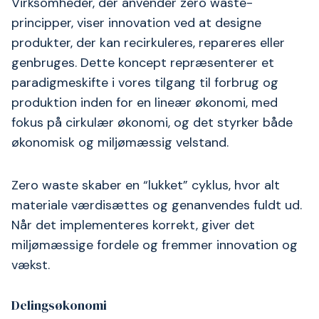
Virksomheder, der anvender zero waste-
principper, viser innovation ved at designe
produkter, der kan recirkuleres, repareres eller
genbruges. Dette koncept repræsenterer et
paradigmeskifte i vores tilgang til forbrug og
produktion inden for en lineær økonomi, med
fokus på cirkulær økonomi, og det styrker både
økonomisk og miljømæssig velstand.
Zero waste skaber en “lukket” cyklus, hvor alt
materiale værdisættes og genanvendes fuldt ud.
Når det implementeres korrekt, giver det
miljømæssige fordele og fremmer innovation og
vækst.
Delingsøkonomi