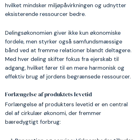
hvilket mindsker miljøpåvirkningen og udnytter
eksisterende ressourcer bedre.
Delingsøkonomien giver ikke kun økonomiske
fordele, men styrker også samfundsmæssige
bånd ved at fremme relationer blandt deltagere.
Med hver deling skifter fokus fra ejerskab til
adgang, hvilket fører til en mere harmonisk og
effektiv brug af jordens begrænsede ressourcer.
Forlængelse af produktets levetid
Forlængelse af produkters levetid er en central
del af cirkulær økonomi, der fremmer
bæredygtigt forbrug: