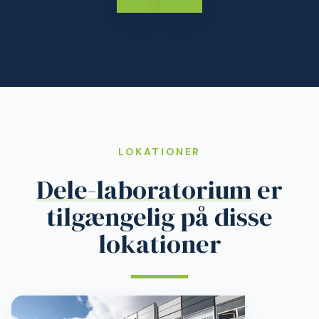
LOKATIONER
Dele-laboratorium
er
tilgængelig på disse
lokationer