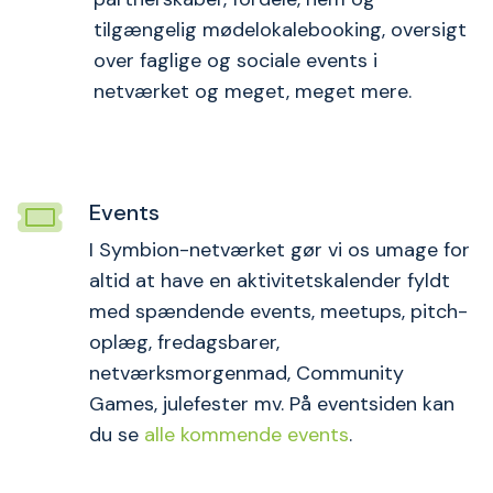
tilgængelig mødelokalebooking, oversigt
over faglige og sociale events i
netværket og meget, meget mere.
Events
I Symbion-netværket gør vi os umage for
altid at have en aktivitetskalender fyldt
med spændende events, meetups, pitch-
oplæg, fredagsbarer,
netværksmorgenmad, Community
Games, julefester mv. På eventsiden kan
du se
alle kommende events
.