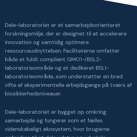
Dele-laboratoriet er et samarbejdsorienteret
forskningsmiljø, der er designet til at accelerere
innovation og samtidig optimere
ressourceudnyttelsen. Faciliteterne omfatter
både et fuldt compliant GMO1-/BSL2-
laboratorieområde og et dedikeret BSL1-
laboratorieområde, som understøtter en bred
vifte af eksperimentelle arbejdsgange på tværs af
biosikkerhedsniveauer.
Dele-laboratoriet er bygget op omkring
samarbejde og fungerer som et fælles
videnskabeligt økosystem, hvor brugerne