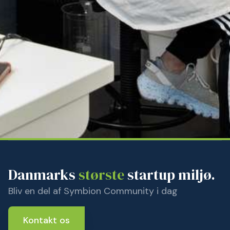
Danmarks
største
startup miljø.
Bliv en del af Symbion Community i dag
Kontakt os