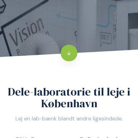
Dele-laboratorie til leje i
København
Lej en lab-bænk blandt andre ligesindede.