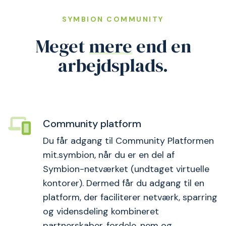
SYMBION COMMUNITY
Meget
mere
end en
arbejdsplads.
Community platform
Du får adgang til Community Platformen
mit.symbion, når du er en del af
Symbion-netværket (undtaget virtuelle
kontorer). Dermed får du adgang til en
platform, der faciliterer netværk, sparring
og vidensdeling kombineret
partnerskaber, fordele, nem og