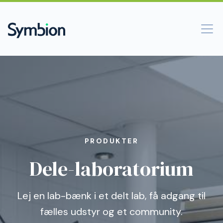
PRODUKTER
Dele-laboratorium
Lej en lab-bænk i et delt lab, få adgang til
fælles udstyr og et community.