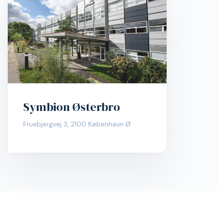
Symbion Østerbro
Fruebjergvej 3, 2100 København Ø